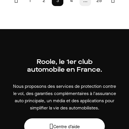
1
2
3
4
...
25
Roole, le 1er club
automobile en France.
Nous proposons des services de protection contre
le vol, des garanties complémentaires à l'assurance
auto principale, un média et des applications pour
simplifier la vie des automobilistes.
Centre d’aide