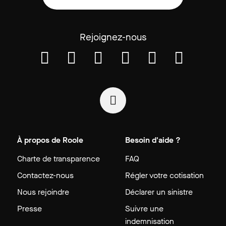
Rejoignez-nous
À propos de Roole
Besoin d'aide ?
Charte de transparence
FAQ
Contactez-nous
Régler votre cotisation
Nous rejoindre
Déclarer un sinistre
Presse
Suivre une
indemnisation