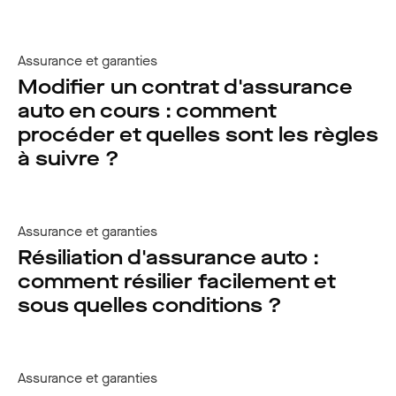
Assurance et garanties
Modifier un contrat d'assurance
auto en cours : comment
procéder et quelles sont les règles
à suivre ?
Assurance et garanties
Résiliation d'assurance auto :
comment résilier facilement et
sous quelles conditions ?
Assurance et garanties