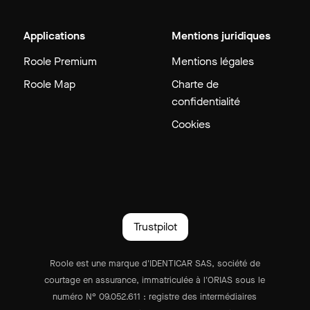
Applications
Mentions juridiques
Roole Premium
Mentions légales
Roole Map
Charte de
confidentialité
Cookies
Trustpilot
Roole est une marque d'IDENTICAR SAS, société de
courtage en assurance, immatriculée à l'ORIAS sous le
numéro N° 09.052.611 : registre des intermédiaires