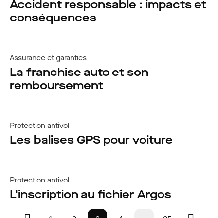
Accident responsable : impacts et
conséquences
Assurance et garanties
La franchise auto et son
remboursement
Protection antivol
Les balises GPS pour voiture
Protection antivol
L'inscription au fichier Argos