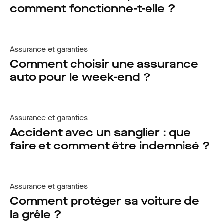
comment fonctionne-t-elle ?
Assurance et garanties
Comment choisir une assurance
auto pour le week-end ?
Assurance et garanties
Accident avec un sanglier : que
faire et comment être indemnisé ?
Assurance et garanties
Comment protéger sa voiture de
la grêle ?