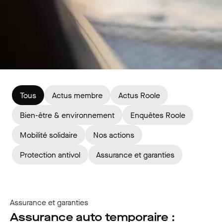
Tous
Actus membre
Actus Roole
Bien-être & environnement
Enquêtes Roole
Mobilité solidaire
Nos actions
Protection antivol
Assurance et garanties
Assurance et garanties
Assurance auto temporaire :