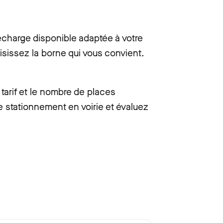
charge disponible adaptée à votre
isissez la borne qui vous convient.
tarif et le nombre de places
e stationnement en voirie et évaluez