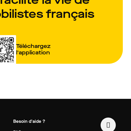
ilistes français
Téléchargez
l'application
Besoin d'aide ?