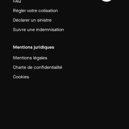
FAQ
Régler votre cotisation
Déclarer un sinistre
Suivre une indemnisation
Mentions juridiques
Mentions légales
Charte de confidentialité
Cookies