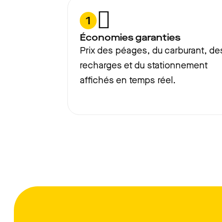
1
Économies garanties
Prix des péages, du carburant, de
recharges et du stationnement
affichés en temps réel.