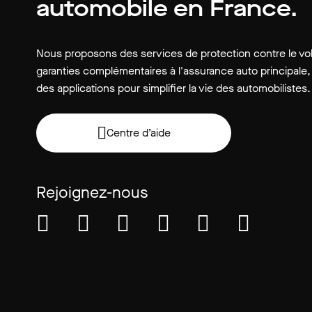
automobile en France.
Nous proposons des services de protection contre le vol
garanties complémentaires à l'assurance auto principale,
des applications pour simplifier la vie des automobilistes.
Centre d’aide
Rejoignez-nous