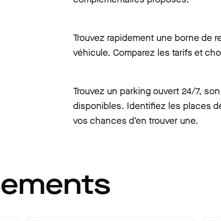
Trouvez rapidement une borne de re
véhicule. Comparez les tarifs et cho
Trouvez un parking ouvert 24/7, son 
disponibles. Identifiez les places d
vos chances d’en trouver une.
gements