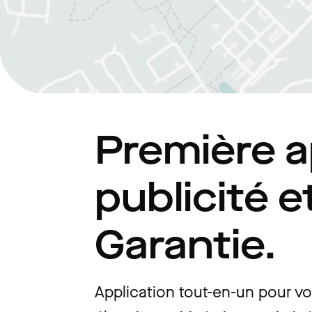
Première a
publicité e
Garantie.
Application tout-en-un pour vo