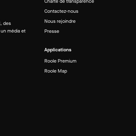
Charte de transparence
Contactez-nous
Nous rejoindre
, des
 un média et
Presse
Applications
Roole Premium
Roole Map