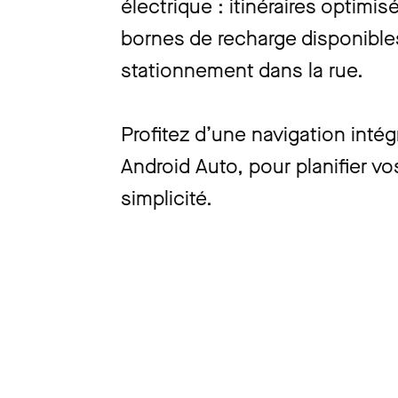
électrique : itinéraires optim
bornes de recharge disponible
stationnement dans la rue.
Profitez d’une navigation intég
Android Auto, pour planifier vos
simplicité.