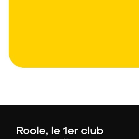
Roole, le 1er club