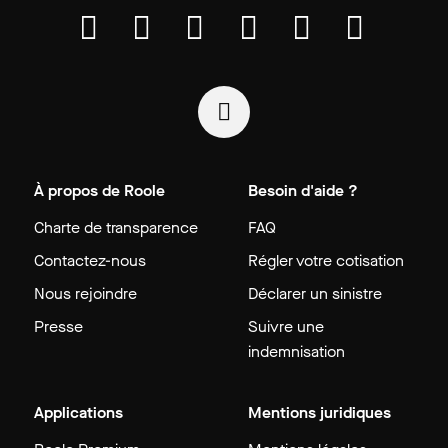
À propos de Roole
Besoin d'aide ?
Charte de transparence
FAQ
Contactez-nous
Régler votre cotisation
Nous rejoindre
Déclarer un sinistre
Presse
Suivre une
indemnisation
Applications
Mentions juridiques