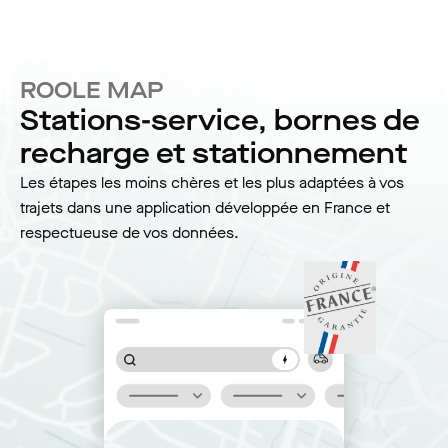
ROOLE MAP
Stations-service, bornes de
recharge et stationnement
Les étapes les moins chères et les plus adaptées à vos
trajets dans une application développée en France et
respectueuse de vos données.