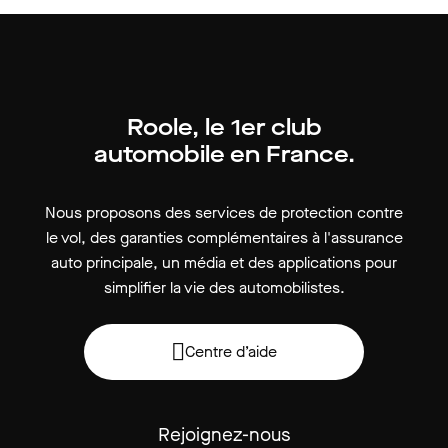
Roole, le 1er club
automobile en France.
Nous proposons des services de protection contre
le vol, des garanties complémentaires à l'assurance
auto principale, un média et des applications pour
simplifier la vie des automobilistes.
Centre d’aide
Rejoignez-nous