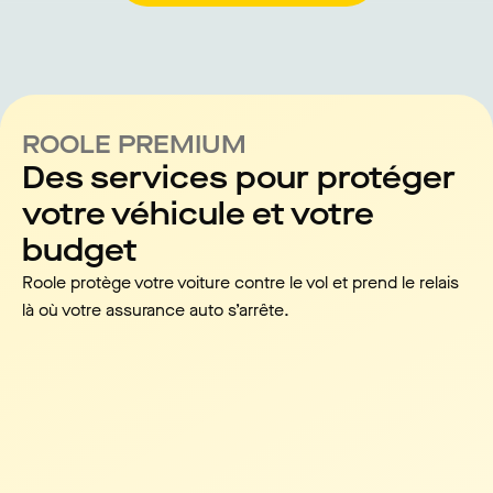
ROOLE PREMIUM
Des services pour protéger
votre véhicule et votre
budget
Roole protège votre voiture contre le vol et prend le relais
là où votre assurance auto s’arrête.