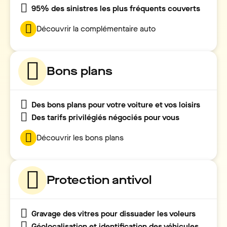
95% des sinistres les plus fréquents couverts
Découvrir la complémentaire auto
Bons plans
Des bons plans pour votre voiture et vos loisirs
Des tarifs privilégiés négociés pour vous
Découvrir les bons plans
Protection antivol
Gravage des vitres pour dissuader les voleurs
Géolocalisation et identification des véhicules