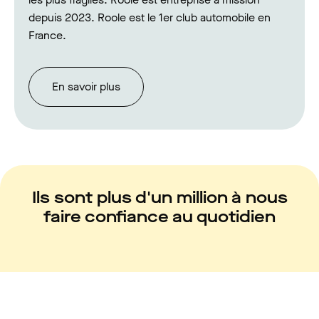
depuis 2023. Roole est le 1er club automobile en
France.
En savoir plus
Ils sont plus d'un million à nous
faire confiance au quotidien