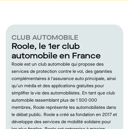
CLUB AUTOMOBILE
Roole, le 1er club
automobile en France
Roole est un club automobile qui propose des
services de protection contre le vol, des garanties
complémentaires à l'assurance auto principale, ainsi
qu'un média et des applications gratuites pour
simplifier la vie des automobilistes. En tant que club
automobile rassemblant plus de 1 500 000
membres, Roole représente les automobilistes dans
le débat public. Roole a créé sa fondation en 2017 et
développe des services de mobilité solidaire pour
les plus fragiles. Roole est entreprise à mission