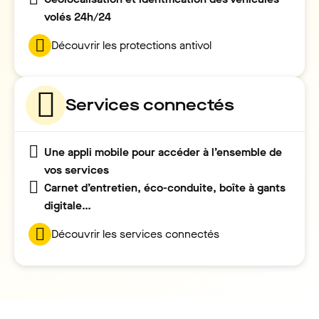
volés 24h/24
Découvrir les protections antivol
Services connectés
Une appli mobile pour accéder à l’ensemble de
vos services
Carnet d’entretien, éco-conduite, boîte à gants
digitale…
Découvrir les services connectés