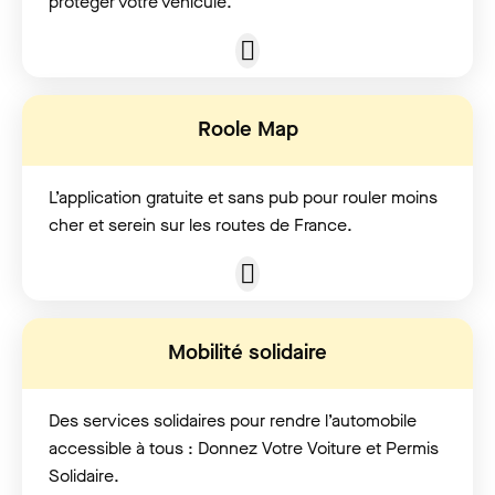
protéger votre véhicule.
Roole Map
L’application gratuite et sans pub pour rouler moins
cher et serein sur les routes de France.
Mobilité solidaire
Des services solidaires pour rendre l’automobile
accessible à tous : Donnez Votre Voiture et Permis
Solidaire.