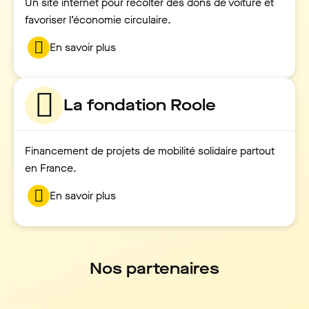
Un site internet pour récolter des dons de voiture et
favoriser l’économie circulaire.
En savoir plus
La fondation Roole
Financement de projets de mobilité solidaire partout
en France.
En savoir plus
Nos partenaires