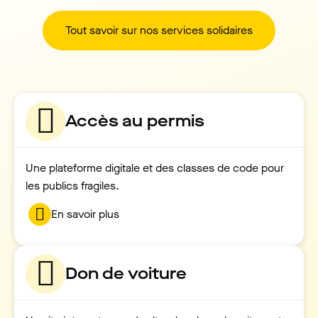
Tout savoir sur nos services solidaires
Accès au permis
Une plateforme digitale et des classes de code pour
les publics fragiles.
En savoir plus
Don de voiture