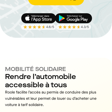
4.6
/5
4.3
/5
MOBILITÉ SOLIDAIRE
Rendre l’automobile
accessible à tous
Roole facilite l’accès au permis de conduire des plus
vulnérables et leur permet de louer ou d’acheter une
voiture à tarif solidaire.