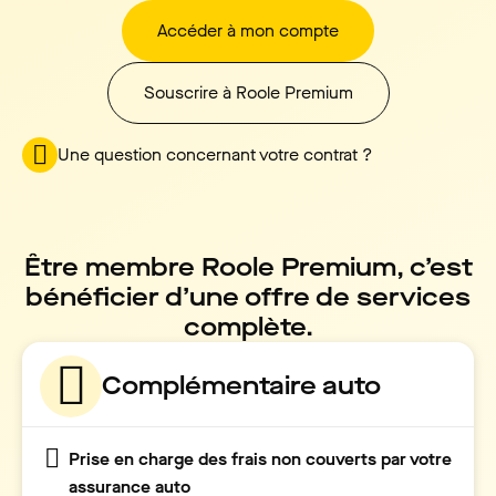
Accéder à mon compte
Souscrire à Roole Premium
Une question concernant votre contrat ?
Être membre Roole Premium, c’est
bénéficier d’une offre de services
complète.
Complémentaire auto
Prise en charge des frais non couverts par votre
assurance auto