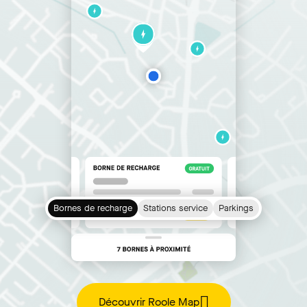
Bornes de recharge
Stations service
Parkings
Découvrir Roole Map