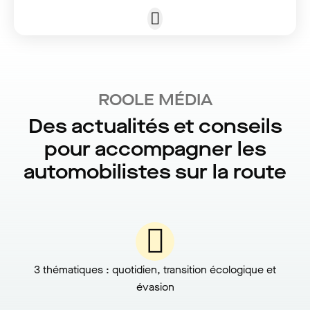
ROOLE MÉDIA
Des actualités et conseils
pour accompagner les
automobilistes sur la route
3 thématiques : quotidien, transition écologique et
évasion