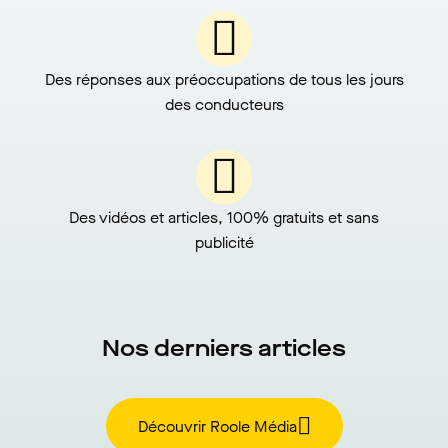
Des réponses aux préoccupations de tous les jours
des conducteurs
Des vidéos et articles, 100% gratuits et sans
publicité
Nos derniers articles
Découvrir Roole Média