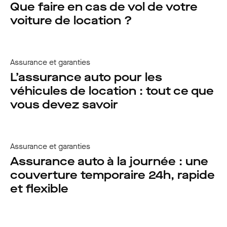
Que faire en cas de vol de votre
voiture de location ?
Assurance et garanties
L’assurance auto pour les
véhicules de location : tout ce que
vous devez savoir
Assurance et garanties
Assurance auto à la journée : une
couverture temporaire 24h, rapide
et flexible