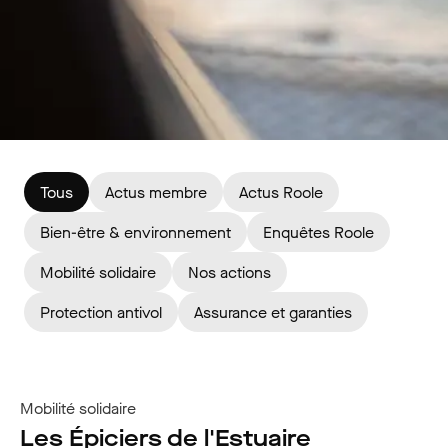
Tous
Actus membre
Actus Roole
Bien-être & environnement
Enquêtes Roole
Mobilité solidaire
Nos actions
Protection antivol
Assurance et garanties
Mobilité solidaire
Les Épiciers de l'Estuaire