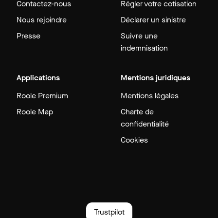
Contactez-nous
Régler votre cotisation
Nous rejoindre
Déclarer un sinistre
Presse
Suivre une
indemnisation
Applications
Mentions juridiques
Roole Premium
Mentions légales
Roole Map
Charte de
confidentialité
Cookies
Trustpilot