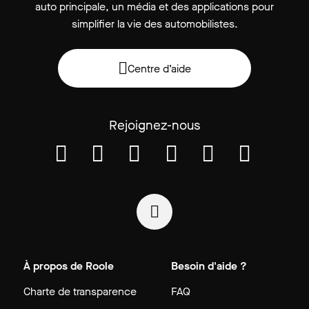
auto principale, un média et des applications pour
simplifier la vie des automobilistes.
Centre d’aide
Rejoignez-nous
À propos de Roole
Besoin d'aide ?
Charte de transparence
FAQ