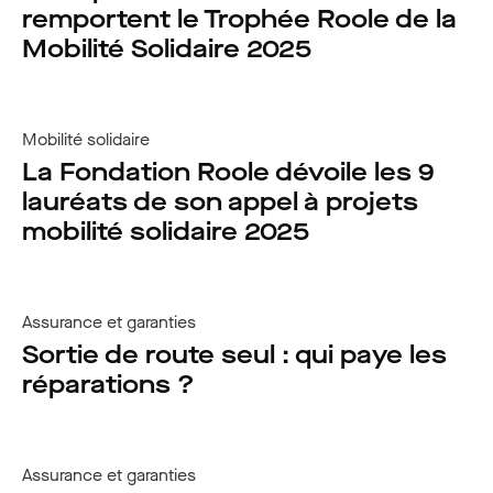
remportent le Trophée Roole de la
Mobilité Solidaire 2025
Mobilité solidaire
La Fondation Roole dévoile les 9
lauréats de son appel à projets
mobilité solidaire 2025
Assurance et garanties
Sortie de route seul : qui paye les
réparations ?
Assurance et garanties