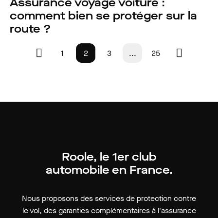
Assurance voyage voiture :
comment bien se protéger sur la
route ?
1
2
3
...
25
Roole, le 1er club
automobile en France.
Nous proposons des services de protection contre
le vol, des garanties complémentaires à l'assurance