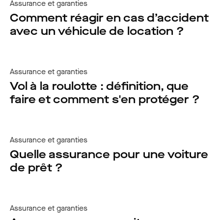
Assurance et garanties
Comment réagir en cas d’accident
avec un véhicule de location ?
Assurance et garanties
Vol à la roulotte : définition, que
faire et comment s'en protéger ?
Assurance et garanties
Quelle assurance pour une voiture
de prêt ?
Assurance et garanties