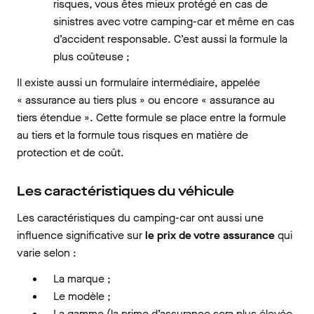
risques, vous êtes mieux protégé en cas de
sinistres avec votre camping-car et même en cas
d’accident responsable. C’est aussi la formule la
plus coûteuse ;
Il existe aussi un formulaire intermédiaire, appelée
« assurance au tiers plus » ou encore « assurance au
tiers étendue ». Cette formule se place entre la formule
au tiers et la formule tous risques en matière de
protection et de coût.
Les caractéristiques du véhicule
Les caractéristiques du camping-car ont aussi une
influence significative sur
le prix de votre assurance
qui
varie selon :
La marque ;
Le modèle ;
La gamme (la prime d’assurance sera plus élevée