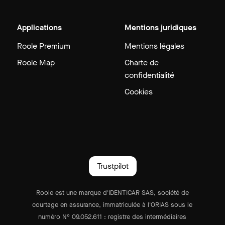
Applications
Mentions juridiques
Roole Premium
Mentions légales
Roole Map
Charte de
confidentialité
Cookies
Trustpilot
Roole est une marque d'IDENTICAR SAS, société de
courtage en assurance, immatriculée à l'ORIAS sous le
numéro N° 09.052.611 : registre des intermédiaires