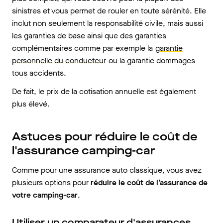
sinistres et vous permet de rouler en toute sérénité. Elle
inclut non seulement la responsabilité civile, mais aussi
les garanties de base ainsi que des garanties
complémentaires comme par exemple la
garantie
personnelle du conducteur
ou la garantie dommages
tous accidents.
De fait, le prix de la cotisation annuelle est également
plus élevé.
Astuces pour réduire le coût de
l'assurance camping-car
Comme pour une assurance auto classique, vous avez
plusieurs options pour
réduire le coût de l’assurance de
votre camping-car
.
Utiliser un comparateur d'assurances