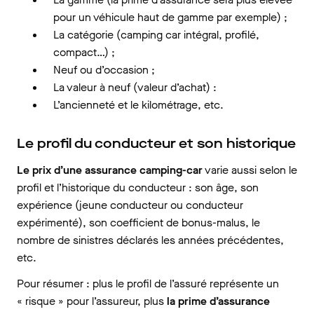
pour un véhicule haut de gamme par exemple) ;
La catégorie (camping car intégral, profilé,
compact…) ;
Neuf ou d’occasion ;
La valeur à neuf (valeur d’achat) :
L’ancienneté et le kilométrage, etc.
Le profil du conducteur et son historique
Le prix d’une assurance camping-car
varie aussi selon le
profil et l’historique du conducteur : son âge, son
expérience (jeune conducteur ou conducteur
expérimenté), son coefficient de bonus-malus, le
nombre de sinistres déclarés les années précédentes,
etc.
Pour résumer : plus le profil de l’assuré représente un
« risque » pour l’assureur, plus
la prime d’assurance