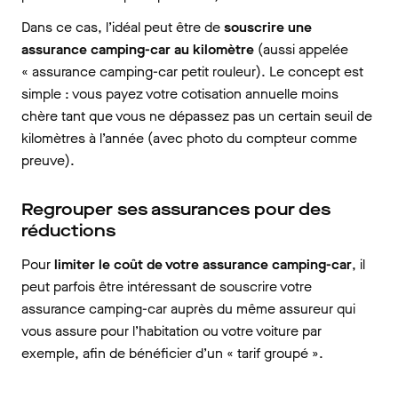
Dans ce cas, l’idéal peut être de
souscrire une
assurance camping-car au kilomètre
(aussi appelée
« assurance camping-car petit rouleur). Le concept est
simple : vous payez votre cotisation annuelle moins
chère tant que vous ne dépassez pas un certain seuil de
kilomètres à l’année (avec photo du compteur comme
preuve).
Regrouper ses assurances pour des
réductions
Pour
limiter le coût de votre assurance camping-car
, il
peut parfois être intéressant de souscrire votre
assurance camping-car auprès du même assureur qui
vous assure pour l’habitation ou votre voiture par
exemple, afin de bénéficier d’un « tarif groupé ».