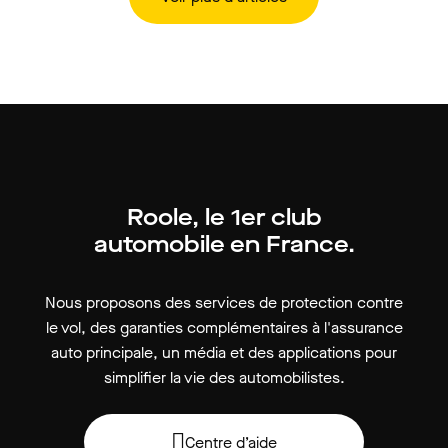
Roole, le 1er club
automobile en France.
Nous proposons des services de protection contre
le vol, des garanties complémentaires à l'assurance
auto principale, un média et des applications pour
simplifier la vie des automobilistes.
Centre d’aide