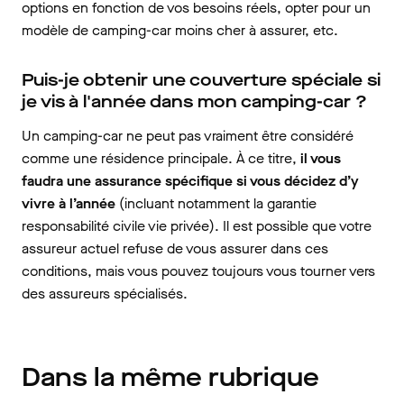
options en fonction de vos besoins réels, opter pour un
modèle de camping-car moins cher à assurer, etc.
Puis-je obtenir une couverture spéciale si
je vis à l'année dans mon camping-car ?
Un camping-car ne peut pas vraiment être considéré
comme une résidence principale. À ce titre,
il vous
faudra une assurance spécifique si vous décidez d’y
vivre à l’année
(incluant notamment la garantie
responsabilité civile vie privée). Il est possible que votre
assureur actuel refuse de vous assurer dans ces
conditions, mais vous pouvez toujours vous tourner vers
des assureurs spécialisés.
Dans la même rubrique