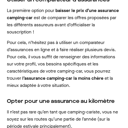
La première option pour
baisser le prix d’une assurance
camping-car
est de comparer les offres proposées par
les différents assureurs avant d’officialiser la
souscription !
Pour cela, n’hésitez pas à utiliser un comparateur
d’assurances en ligne et à faire réaliser plusieurs devis.
Pour cela, il vous suffit de renseigner des informations
sur votre profil, vos besoins spécifiques et les
caractéristiques de votre camping-car, vous pourrez
trouver
l’assurance camping-car la moins chère
et la
mieux adaptée à votre situation.
Opter pour une assurance au kilomètre
Il n’est pas rare qu’en tant que camping-cariste, vous ne
soyez sur les routes qu’une partie de l’année (sur la
période estivale principalement).