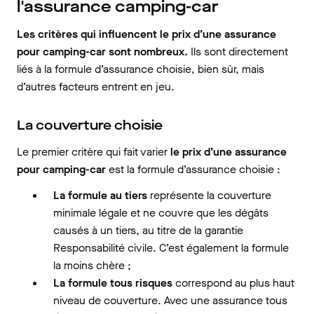
l'assurance camping-car
Les critères qui influencent le prix d’une assurance
pour camping-car sont nombreux.
Ils sont directement
liés à la formule d’assurance choisie, bien sûr, mais
d’autres facteurs entrent en jeu.
La couverture choisie
Le premier critère qui fait varier
le prix d’une assurance
pour camping-car
est la formule d’assurance choisie :
La formule au tiers
représente la couverture
minimale légale et ne couvre que les dégâts
causés à un tiers, au titre de la garantie
Responsabilité civile. C’est également la formule
la moins chère ;
La formule tous risques
correspond au plus haut
niveau de couverture. Avec une assurance tous