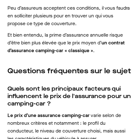
Peu d’assureurs acceptent ces conditions, il vous faudra
en solliciter plusieurs pour en trouver un qui vous
propose ce type de couverture.
Et bien entendu, la prime d’assurance annuelle risque
d’être bien plus élevée que le prix moyen d’
un contrat
d’assurance camping-car « classique »
.
Questions fréquentes sur le sujet
Quels sont les principaux facteurs qui
influencent le prix de l'assurance pour un
camping-car ?
Le prix d’une assurance camping-car
varie selon de
nombreux critères et notamment : le profil du
conducteur, le niveau de couverture choisi, mais aussi
les caractéristiques du véhicule à assurer.