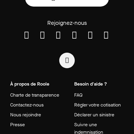
Rejoignez-nous
À propos de Roole
Besoin d'aide ?
Charte de transparence
FAQ
Contactez-nous
Régler votre cotisation
Nous rejoindre
Déclarer un sinistre
Presse
Suivre une
indemnisation