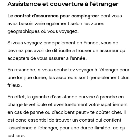
Assistance et couverture à l'étranger
Le contrat d’assurance pour camping-car
dont vous
avez besoin varie également selon les zones
géographiques où vous voyagez.
Si vous voyagez principalement en France, vous ne
devriez pas avoir de difficulté à trouver un assureur qui
acceptera de vous assurer à l’année.
En revanche, si vous souhaitez voyager à l’étranger pour
une longue durée, les assureurs sont généralement plus
frileux.
En effet, la garantie d’assistance qui vise à prendre en
charge le véhicule et éventuellement votre rapatriement
en cas de panne ou d’accident peut vite coûter cher. Il
est donc essentiel de trouver un contrat qui contient
l’assistance à l’étranger, pour une durée illimitée, ce qui
est rare.