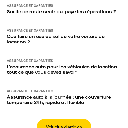
ASSURANCE ET GARANTIES
Sortie de route seul : qui paye les réparations ?
ASSURANCE ET GARANTIES
Que faire en cas de vol de votre voiture de
location ?
ASSURANCE ET GARANTIES
L’assurance auto pour les véhicules de location :
tout ce que vous devez savoir
ASSURANCE ET GARANTIES
Assurance auto à la journée : une couverture
temporaire 24h, rapide et flexible
Voir plus d'articles