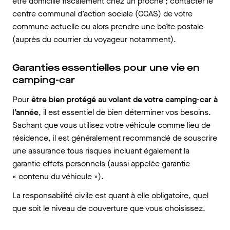
être domicilié fiscalement chez un proche ; contacter le
centre communal d’action sociale (CCAS) de votre
commune actuelle ou alors prendre une boîte postale
(auprès du courrier du voyageur notamment).
Garanties essentielles pour une vie en
camping-car
Pour
être bien protégé au volant de votre camping-car à
l’année
, il est essentiel de bien déterminer vos besoins.
Sachant que vous utilisez votre véhicule comme lieu de
résidence, il est généralement recommandé de souscrire
une assurance tous risques incluant également la
garantie effets personnels (aussi appelée garantie
« contenu du véhicule »).
La responsabilité civile est quant à elle obligatoire, quel
que soit le niveau de couverture que vous choisissez.