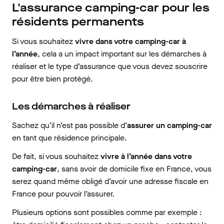
L'assurance camping-car pour les
résidents permanents
Si vous souhaitez
vivre dans votre camping-car à
l’année
, cela a un impact important sur les démarches à
réaliser et le type d’assurance que vous devez souscrire
pour être bien protégé.
Les démarches à réaliser
Sachez qu’il n’est pas possible d’
assurer un camping-car
en tant que résidence principale.
De fait, si vous souhaitez
vivre à l’année dans votre
camping-car
, sans avoir de domicile fixe en France, vous
serez quand même obligé d’avoir une adresse fiscale en
France pour pouvoir l’assurer.
Plusieurs options sont possibles comme par exemple :