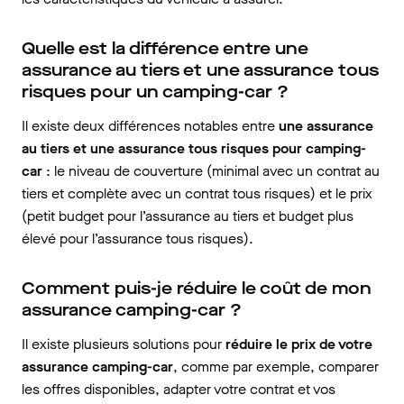
Quelle est la différence entre une
assurance au tiers et une assurance tous
risques pour un camping-car ?
Il existe deux différences notables entre
une assurance
au tiers et une assurance tous risques pour camping-
car
: le niveau de couverture (minimal avec un contrat au
tiers et complète avec un contrat tous risques) et le prix
(petit budget pour l’assurance au tiers et budget plus
élevé pour l’assurance tous risques).
Comment puis-je réduire le coût de mon
assurance camping-car ?
Il existe plusieurs solutions pour
réduire le prix de votre
assurance camping-car
, comme par exemple, comparer
les offres disponibles, adapter votre contrat et vos