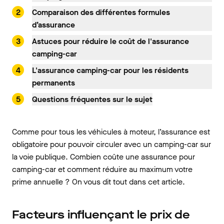
Comparaison des différentes formules
d’assurance
Astuces pour réduire le coût de l'assurance
camping-car
L'assurance camping-car pour les résidents
permanents
Questions fréquentes sur le sujet
Comme pour tous les véhicules à moteur, l’assurance est
obligatoire pour pouvoir circuler avec un camping-car sur
la voie publique. Combien coûte une assurance pour
camping-car et comment réduire au maximum votre
prime annuelle ? On vous dit tout dans cet article.
Facteurs influençant le prix de