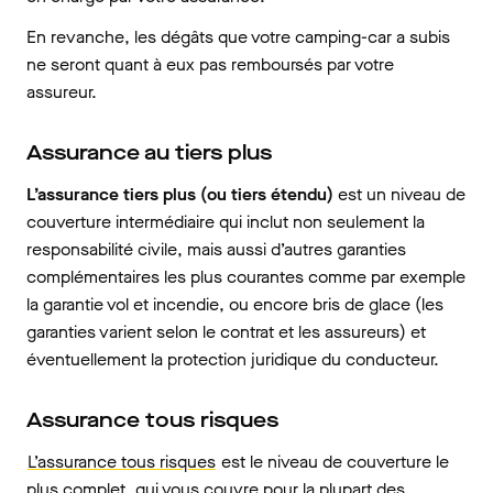
En revanche, les dégâts que votre camping-car a subis
ne seront quant à eux pas remboursés par votre
assureur.
Assurance au tiers plus
L’assurance tiers plus (ou tiers étendu)
est un niveau de
couverture intermédiaire qui inclut non seulement la
responsabilité civile, mais aussi d’autres garanties
complémentaires les plus courantes comme par exemple
la garantie vol et incendie, ou encore bris de glace (les
garanties varient selon le contrat et les assureurs) et
éventuellement la protection juridique du conducteur.
Assurance tous risques
L’assurance tous risques
est le niveau de couverture le
plus complet, qui vous couvre pour la plupart des