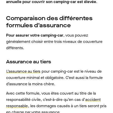
annuelle pour couvrir son camping-car est élevée
.
Comparaison des différentes
formules d’assurance
Pour assurer votre camping-car
, vous pouvez
généralement choisir entre trois niveaux de couverture
différents.
Assurance au tiers
L’assurance au tiers
pour camping-car est le niveau de
couverture minimal et obligatoire. C’est aussi la formule
d’assurance la moins chère.
Avec cette formule, vous êtes couvert au titre de la
responsabilité civile, c’est-à-dire qu’en cas d’
accident
responsable
, les dommages causés à un tiers seront pris
en charge par votre assurance.