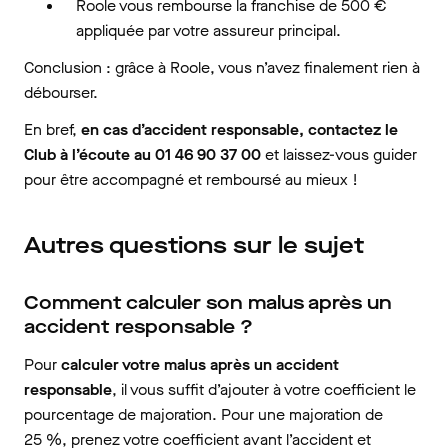
Roole vous rembourse la franchise de 500 €
appliquée par votre assureur principal.
Conclusion : grâce à Roole, vous n’avez finalement rien à
débourser.
En bref,
en cas d’accident responsable, contactez le
Club à l’écoute au 01 46 90 37 00
et laissez-vous guider
pour être accompagné et remboursé au mieux !
Autres questions sur le sujet
Comment calculer son malus après un
accident responsable ?
Pour
calculer votre malus après un accident
responsable
, il vous suffit d’ajouter à votre coefficient le
pourcentage de majoration. Pour une majoration de
25 %, prenez votre coefficient avant l’accident et