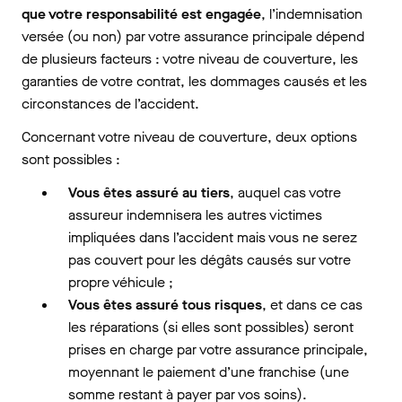
que votre responsabilité est engagée
, l’indemnisation
versée (ou non) par votre assurance principale dépend
de plusieurs facteurs : votre niveau de couverture, les
garanties de votre contrat, les dommages causés et les
circonstances de l’accident.
Concernant votre niveau de couverture, deux options
sont possibles :
Vous êtes assuré au tiers
, auquel cas votre
assureur indemnisera les autres victimes
impliquées dans l’accident mais vous ne serez
pas couvert pour les dégâts causés sur votre
propre véhicule ;
Vous êtes assuré tous risques
, et dans ce cas
les réparations (si elles sont possibles) seront
prises en charge par votre assurance principale,
moyennant le paiement d’une franchise (une
somme restant à payer par vos soins).