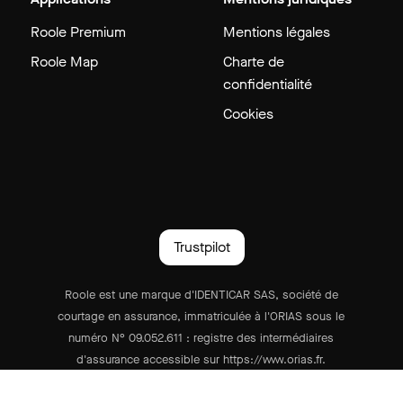
Roole Premium
Mentions légales
Roole Map
Charte de
confidentialité
Cookies
Trustpilot
Roole est une marque d'IDENTICAR SAS, société de
courtage en assurance, immatriculée à l'ORIAS sous le
numéro N° 09.052.611 : registre des intermédiaires
d'assurance accessible sur https://www.orias.fr.