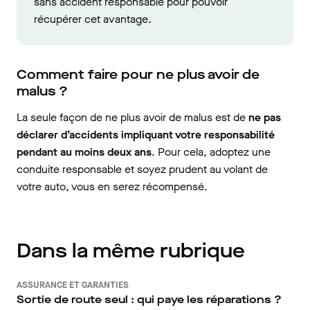
sans accident responsable pour pouvoir
récupérer cet avantage.
Comment faire pour ne plus avoir de
malus ?
La seule façon de ne plus avoir de malus est de
ne pas
déclarer d’accidents impliquant votre responsabilité
pendant au moins deux ans
. Pour cela, adoptez une
conduite responsable et soyez prudent au volant de
votre auto, vous en serez récompensé.
Dans la même rubrique
ASSURANCE ET GARANTIES
Sortie de route seul : qui paye les réparations ?