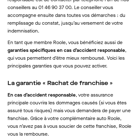
conseillers au 01 46 90 37 00. Le conseiller vous
accompagne ensuite dans toutes vos démarches : du
remplissage du constat, jusqu’au versement de votre
indemnisation.
En tant que membre Roole, vous bénéficiez aussi de
garanties spécifiques en cas d’accident responsable
,
qui vous permettent d’être mieux remboursé. Voici les
principales garanties que vous pouvez activer.
La garantie « Rachat de franchise »
En cas d’accident responsable
, votre assurance
principale couvrira les dommages causés (si vous êtes
assuré tous risques) mais vous demandera de payer une
franchise. Grâce à votre complémentaire auto Roole,
vous n’avez pas à vous soucier de cette franchise, Roole
vous la rembourse.