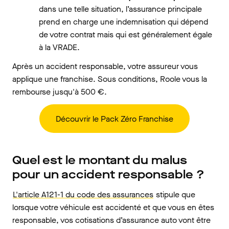
dans une telle situation, l’assurance principale
prend en charge une indemnisation qui dépend
de votre contrat mais qui est généralement égale
à la VRADE.
Après un accident responsable, votre assureur vous
applique une franchise. Sous conditions, Roole vous la
rembourse jusqu'à 500 €.
Découvrir le Pack Zéro Franchise
Quel est le montant du malus
pour un accident responsable ?
L'article A121-1 du code des assurances
stipule que
lorsque votre véhicule est accidenté et que vous en êtes
responsable, vos cotisations d’assurance auto vont être