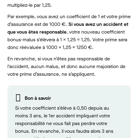
multipliez-le par 1,25.
Par exemple, vous avez un coefficient de 1 et votre prime
d’assurance est de 1000 €.
Si vous avez un accident et
que vous êtes responsable
, votre nouveau coefficient
bonus-malus s’élèvera à 1 x 1,25 = 1,25. Votre prime sera
donc réévaluée à 1000 x 1,25 = 1250 €.
En revanche, si vous n’êtes pas responsable de
l’accident, aucun malus, et donc aucune majoration de
votre prime d’assurance, ne s’appliquent.
Bon à savoir
Si votre coefficient s’élève à 0,50 depuis au
moins 3 ans, le 1er accident impliquant votre
responsabilité ne vous fait pas perdre votre
bonus. En revanche, il vous faudra alors 3 ans