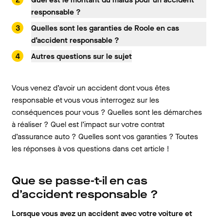
responsable ?
Quelles sont les garanties de Roole en cas
d’accident responsable ?
Autres questions sur le sujet
Vous venez d’avoir un accident dont vous êtes
responsable et vous vous interrogez sur les
conséquences pour vous ? Quelles sont les démarches
à réaliser ? Quel est l’impact sur votre contrat
d’assurance auto ? Quelles sont vos garanties ? Toutes
les réponses à vos questions dans cet article !
Que se passe-t-il en cas
d’accident responsable ?
Lorsque vous avez un accident avec votre voiture et