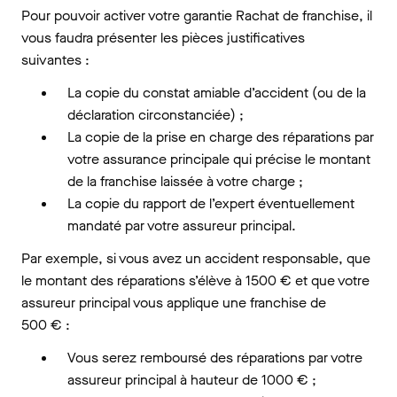
Pour pouvoir activer votre garantie Rachat de franchise, il
vous faudra présenter les pièces justificatives
suivantes :
La copie du constat amiable d’accident (ou de la
déclaration circonstanciée) ;
La copie de la prise en charge des réparations par
votre assurance principale qui précise le montant
de la franchise laissée à votre charge ;
La copie du rapport de l’expert éventuellement
mandaté par votre assureur principal.
Par exemple, si vous avez un accident responsable, que
le montant des réparations s’élève à 1500 € et que votre
assureur principal vous applique une franchise de
500 € :
Vous serez remboursé des réparations par votre
assureur principal à hauteur de 1000 € ;