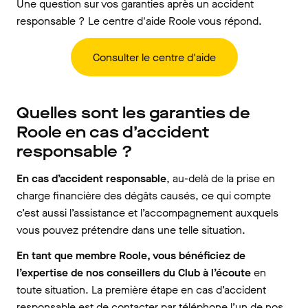
Une question sur vos garanties après un accident
responsable ? Le centre d'aide Roole vous répond.
Consulter le centre d'aide
Quelles sont les garanties de
Roole en cas d’accident
responsable ?
En cas d’accident responsable
, au-delà de la prise en
charge financière des dégâts causés, ce qui compte
c’est aussi l’assistance et l’accompagnement auxquels
vous pouvez prétendre dans une telle situation.
En tant que membre Roole, vous bénéficiez de
l’expertise de nos conseillers du Club à l’écoute
en
toute situation. La première étape en cas d’accident
responsable est de contacter par téléphone l’un de nos