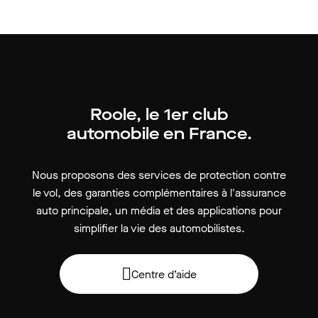
Roole, le 1er club
automobile en France.
Nous proposons des services de protection contre
le vol, des garanties complémentaires à l'assurance
auto principale, un média et des applications pour
simplifier la vie des automobilistes.
Centre d’aide