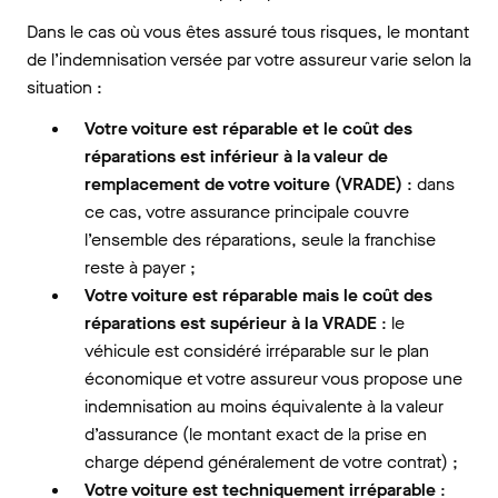
Dans le cas où vous êtes assuré tous risques, le montant
de l’indemnisation versée par votre assureur varie selon la
situation :
Votre voiture est réparable et le coût des
réparations est inférieur à la valeur de
remplacement de votre voiture (VRADE)
: dans
ce cas, votre assurance principale couvre
l’ensemble des réparations, seule la franchise
reste à payer ;
Votre voiture est réparable mais le coût des
réparations est supérieur à la VRADE
: le
véhicule est considéré irréparable sur le plan
économique et votre assureur vous propose une
indemnisation au moins équivalente à la valeur
d’assurance (le montant exact de la prise en
charge dépend généralement de votre contrat) ;
Votre voiture est techniquement irréparable
: