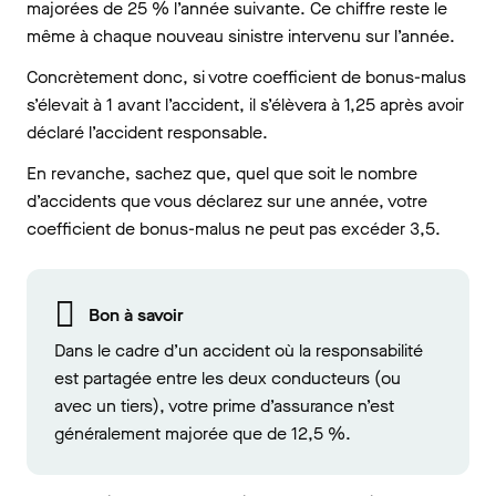
majorées de 25 % l’année suivante. Ce chiffre reste le
même à chaque nouveau sinistre intervenu sur l’année.
Concrètement donc, si votre coefficient de bonus-malus
s’élevait à 1 avant l’accident, il s’élèvera à 1,25 après avoir
déclaré l’accident responsable.
En revanche, sachez que, quel que soit le nombre
d’accidents que vous déclarez sur une année, votre
coefficient de bonus-malus ne peut pas excéder 3,5.
Bon à savoir
Dans le cadre d’un accident où la responsabilité
est partagée entre les deux conducteurs (ou
avec un tiers), votre prime d’assurance n’est
généralement majorée que de 12,5 %.