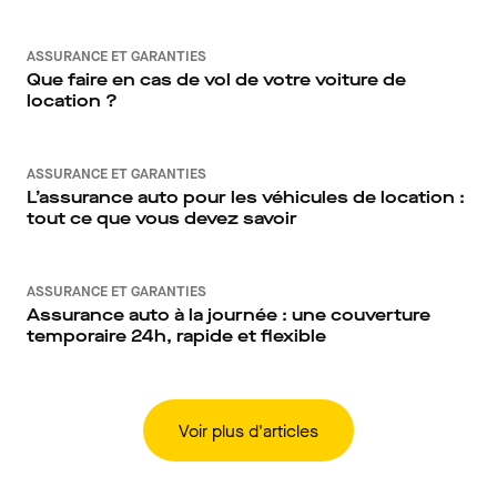
ASSURANCE ET GARANTIES
Que faire en cas de vol de votre voiture de
location ?
ASSURANCE ET GARANTIES
L’assurance auto pour les véhicules de location :
tout ce que vous devez savoir
ASSURANCE ET GARANTIES
Assurance auto à la journée : une couverture
temporaire 24h, rapide et flexible
Voir plus d'articles