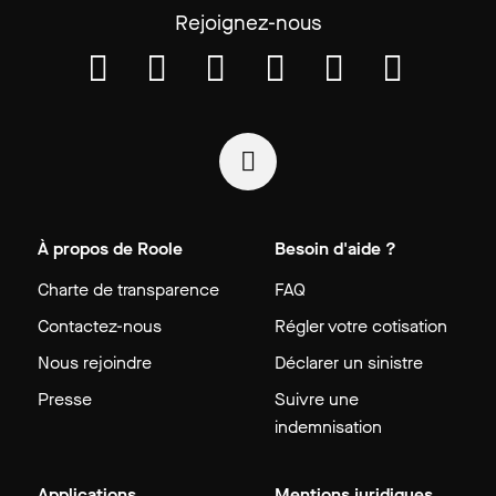
Rejoignez-nous
À propos de Roole
Besoin d'aide ?
Charte de transparence
FAQ
Contactez-nous
Régler votre cotisation
Nous rejoindre
Déclarer un sinistre
Presse
Suivre une
indemnisation
Applications
Mentions juridiques