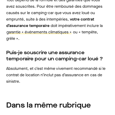
avez souscrites. Pour être remboursé des dommages
causés sur le camping-car que vous avez loué ou
emprunté, suite à des intempéries,
votre contrat
d’assurance temporaire
doit impérativement inclure la
garantie « événements climatiques »
ou « tempête,
grêle ».
Puis-je souscrire une assurance
temporaire pour un camping-car loué ?
Absolument, et c’est même vivement recommandé si le
contrat de location n’inclut pas d’assurance en cas de
sinistre.
Dans la même rubrique