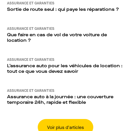
ASSURANCE ET GARANTIES
Sortie de route seul : qui paye les réparations ?
ASSURANCE ET GARANTIES
Que faire en cas de vol de votre voiture de
location ?
ASSURANCE ET GARANTIES
L’assurance auto pour les véhicules de location :
tout ce que vous devez savoir
ASSURANCE ET GARANTIES
Assurance auto à la journée : une couverture
temporaire 24h, rapide et flexible
Voir plus d'articles