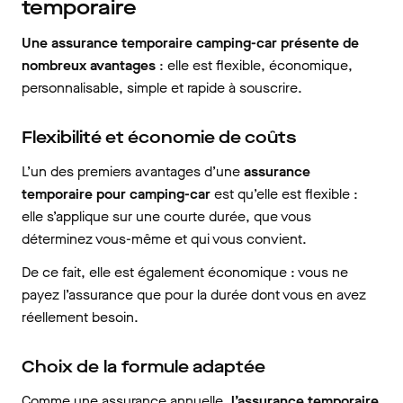
temporaire
Une assurance temporaire camping-car présente de
nombreux avantages
: elle est flexible, économique,
personnalisable, simple et rapide à souscrire.
Flexibilité et économie de coûts
L’un des premiers avantages d’une
assurance
temporaire pour camping-car
est qu’elle est flexible :
elle s’applique sur une courte durée, que vous
déterminez vous-même et qui vous convient.
De ce fait, elle est également économique : vous ne
payez l’assurance que pour la durée dont vous en avez
réellement besoin.
Choix de la formule adaptée
Comme une assurance annuelle,
l’assurance temporaire