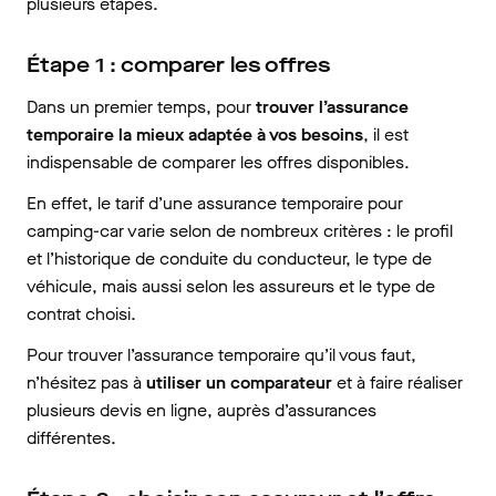
plusieurs étapes.
Étape 1 : comparer les offres
Dans un premier temps, pour
trouver l’assurance
temporaire la mieux adaptée à vos besoins
, il est
indispensable de comparer les offres disponibles.
En effet, le tarif d’une assurance temporaire pour
camping-car varie selon de nombreux critères : le profil
et l’historique de conduite du conducteur, le type de
véhicule, mais aussi selon les assureurs et le type de
contrat choisi.
Pour trouver l’assurance temporaire qu’il vous faut,
n’hésitez pas à
utiliser un comparateur
et à faire réaliser
plusieurs devis en ligne, auprès d’assurances
différentes.