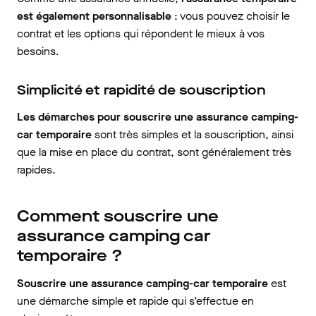
est également personnalisable
: vous pouvez choisir le
contrat et les options qui répondent le mieux à vos
besoins.
Simplicité et rapidité de souscription
Les démarches pour souscrire une assurance camping-
car temporaire
sont très simples et la souscription, ainsi
que la mise en place du contrat, sont généralement très
rapides.
Comment souscrire une
assurance camping car
temporaire ?
Souscrire une assurance camping-car temporaire
est
une démarche simple et rapide qui s’effectue en