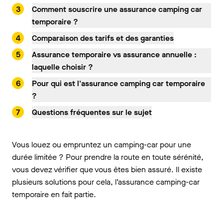
Comment souscrire une assurance camping car
temporaire ?
Comparaison des tarifs et des garanties
Assurance temporaire vs assurance annuelle :
laquelle choisir ?
Pour qui est l'assurance camping car temporaire
?
Questions fréquentes sur le sujet
Vous louez ou empruntez un camping-car pour une
durée limitée ? Pour prendre la route en toute sérénité,
vous devez vérifier que vous êtes bien assuré. Il existe
plusieurs solutions pour cela, l’assurance camping-car
temporaire en fait partie.