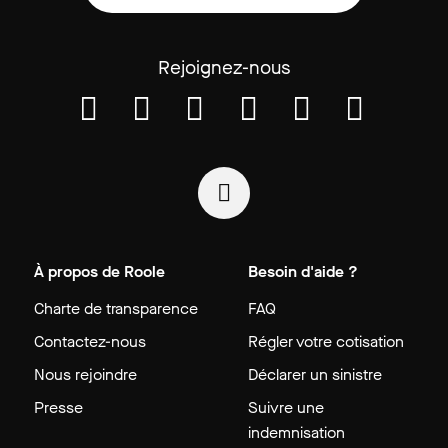
Rejoignez-nous
À propos de Roole
Besoin d'aide ?
Charte de transparence
FAQ
Contactez-nous
Régler votre cotisation
Nous rejoindre
Déclarer un sinistre
Presse
Suivre une
indemnisation