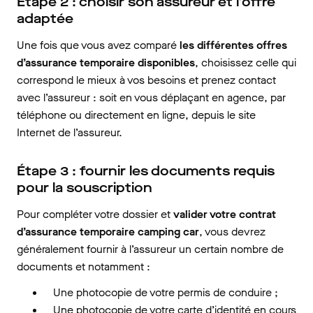
Étape 2 : choisir son assureur et l’offre
adaptée
Une fois que vous avez comparé
les différentes offres
d’assurance temporaire disponibles
, choisissez celle qui
correspond le mieux à vos besoins et prenez contact
avec l’assureur : soit en vous déplaçant en agence, par
téléphone ou directement en ligne, depuis le site
Internet de l’assureur.
Étape 3 : fournir les documents requis
pour la souscription
Pour compléter votre dossier et
valider votre contrat
d’assurance temporaire camping car
, vous devrez
généralement fournir à l’assureur un certain nombre de
documents et notamment :
Une photocopie de votre permis de conduire ;
Une photocopie de votre carte d’identité en cours