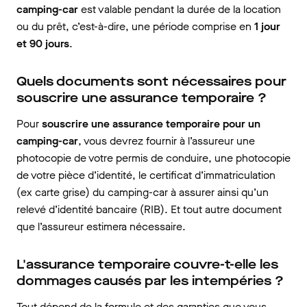
camping-car
est valable pendant la durée de la location
ou du prêt, c’est-à-dire, une période comprise en
1 jour
et 90 jours
.
Quels documents sont nécessaires pour
souscrire une assurance temporaire ?
Pour
souscrire une assurance temporaire pour un
camping-car
, vous devrez fournir à l’assureur une
photocopie de votre permis de conduire, une photocopie
de votre pièce d’identité, le certificat d’immatriculation
(ex carte grise) du camping-car à assurer ainsi qu’un
relevé d’identité bancaire (RIB). Et tout autre document
que l’assureur estimera nécessaire.
L'assurance temporaire couvre-t-elle les
dommages causés par les intempéries ?
Tout dépend de la formule et des garanties que vous