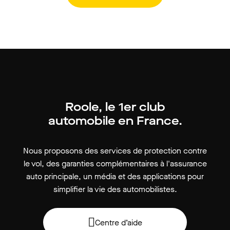
Roole, le 1er club
automobile en France.
Nous proposons des services de protection contre
le vol, des garanties complémentaires à l'assurance
auto principale, un média et des applications pour
simplifier la vie des automobilistes.
Centre d’aide