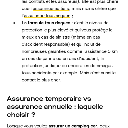
les contrats et les assureurs). Elle est plus chère
que l’
assurance au tiers
, mais moins chère que
l’
assurance tous risques
;
La formule tous risques
: c’est le niveau de
protection le plus élevé et qui vous protège le
mieux en cas de sinistre (même en cas
d’accident responsable) et qui inclut de
nombreuses garanties comme l’assistance 0 km
en cas de panne ou en cas d’accident, la
protection juridique ou encore les dommages
tous accidents par exemple. Mais c’est aussi le
contrat le plus cher.
Assurance temporaire vs
assurance annuelle : laquelle
choisir ?
Lorsque vous voulez
assurer un camping-car
, deux