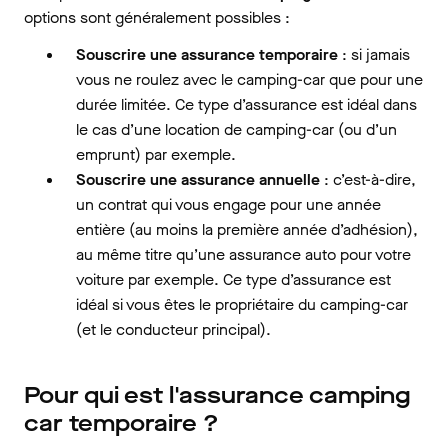
options sont généralement possibles :
Souscrire une assurance temporaire
: si jamais
vous ne roulez avec le camping-car que pour une
durée limitée. Ce type d’assurance est idéal dans
le cas d’une location de camping-car (ou d’un
emprunt) par exemple.
Souscrire une assurance annuelle
: c’est-à-dire,
un contrat qui vous engage pour une année
entière (au moins la première année d’adhésion),
au même titre qu’une assurance auto pour votre
voiture par exemple. Ce type d’assurance est
idéal si vous êtes le propriétaire du camping-car
(et le conducteur principal).
Pour qui est l'assurance camping
car temporaire ?