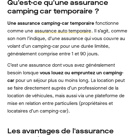
Qu'est-ce qu'une assurance
camping car temporaire ?
Une assurance camping-car temporaire
fonctionne
comme une
assurance auto temporaire
. Il s’agit, comme
son nom l’indique, d’une assurance qui vous couvre au
volant d’un camping-car pour une durée limitée,
généralement comprise entre 1 et 90 jours.
C’est une assurance dont vous avez généralement
besoin lorsque
vous louez ou empruntez un camping-
car
pour un séjour plus ou moins long. La location peut
se faire directement auprès d’un professionnel de la
location de véhicules, mais aussi via une plateforme de
mise en relation entre particuliers (propriétaires et
locataires d’un camping-car).
Les avantages de l'assurance