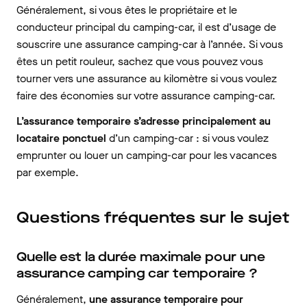
Généralement, si vous êtes le propriétaire et le
conducteur principal du camping-car, il est d’usage de
souscrire une assurance camping-car à l’année. Si vous
êtes un petit rouleur, sachez que vous pouvez vous
tourner vers une assurance au kilomètre si vous voulez
faire des économies sur votre assurance camping-car.
L’assurance temporaire s’adresse principalement au
locataire ponctuel
d’un camping-car : si vous voulez
emprunter ou louer un camping-car pour les vacances
par exemple.
Questions fréquentes sur le sujet
Quelle est la durée maximale pour une
assurance camping car temporaire ?
Généralement,
une assurance temporaire pour