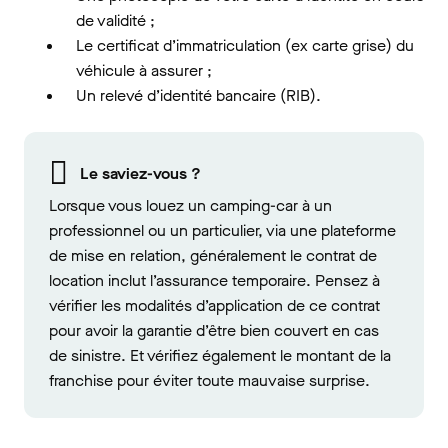
de validité ;
Le certificat d’immatriculation (ex carte grise) du
véhicule à assurer ;
Un relevé d’identité bancaire (RIB).
Le saviez-vous ?
Lorsque vous louez un camping-car à un
professionnel ou un particulier, via une plateforme
de mise en relation, généralement le contrat de
location inclut l’assurance temporaire. Pensez à
vérifier les modalités d’application de ce contrat
pour avoir la garantie d’être bien couvert en cas
de sinistre. Et vérifiez également le montant de la
franchise pour éviter toute mauvaise surprise.