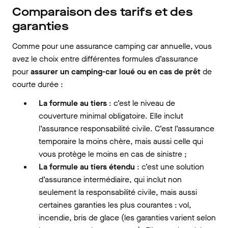
Comparaison des tarifs et des
garanties
Comme pour une assurance camping car annuelle, vous
avez le choix entre différentes formules d’assurance
pour
assurer un camping-car loué ou en cas de prêt
de
courte durée :
La formule au tiers
: c’est le niveau de
couverture minimal obligatoire. Elle inclut
l’assurance responsabilité civile. C’est l’assurance
temporaire la moins chère, mais aussi celle qui
vous protège le moins en cas de sinistre ;
La formule au tiers étendu
: c’est une solution
d’assurance intermédiaire, qui inclut non
seulement la responsabilité civile, mais aussi
certaines garanties les plus courantes : vol,
incendie, bris de glace (les garanties varient selon