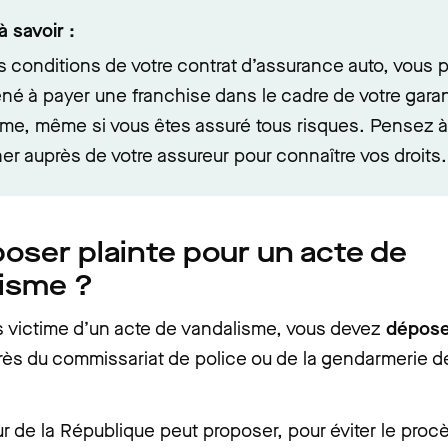
à savoir :
s conditions de votre contrat d’assurance auto, vous 
né à payer une franchise dans le cadre de votre garan
me, même si vous êtes assuré tous risques. Pensez 
er auprès de votre assureur pour connaître vos droits.
oser plainte pour un acte de
isme ?
s victime d’un acte de vandalisme, vous devez
dépose
ès du commissariat de police ou de la gendarmerie de
r de la République peut proposer, pour éviter le proc