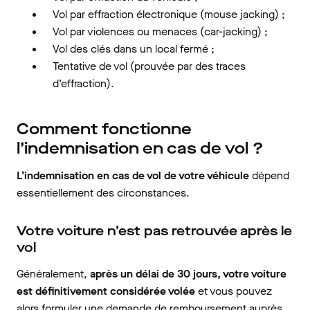
Vol par effraction électronique (mouse jacking) ;
Vol par violences ou menaces (car-jacking) ;
Vol des clés dans un local fermé ;
Tentative de vol (prouvée par des traces
d’effraction).
Comment fonctionne
l’indemnisation en cas de vol ?
L’indemnisation en cas de vol de votre véhicule
dépend
essentiellement des circonstances.
Votre voiture n’est pas retrouvée après le
vol
Généralement,
après un délai de 30 jours, votre voiture
est définitivement considérée volée
et vous pouvez
alors formuler une demande de remboursement auprès