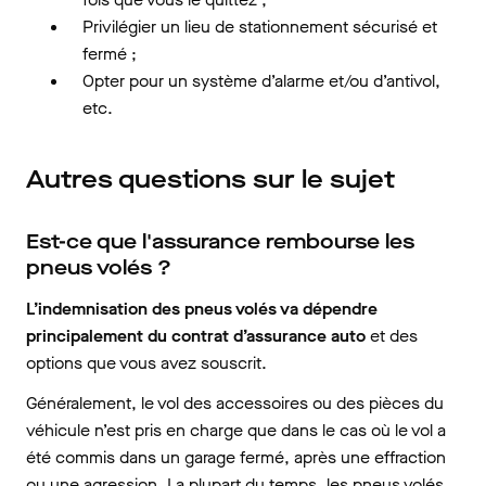
Privilégier un lieu de stationnement sécurisé et
fermé ;
Opter pour un système d’alarme et/ou d’antivol,
etc.
Autres questions sur le sujet
Est-ce que l'assurance rembourse les
pneus volés ?
L’indemnisation des pneus volés va dépendre
principalement du contrat d’assurance auto
et des
options que vous avez souscrit.
Généralement, le vol des accessoires ou des pièces du
véhicule n’est pris en charge que dans le cas où le vol a
été commis dans un garage fermé, après une effraction
ou une agression. La plupart du temps, les pneus volés