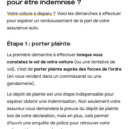
pour être indemnisé ?
Votre voiture a disparu ?
Voici les démarches à effectuer
pour espérer un remboursement de la part de votre
assurance auto.
Étape 1 : porter plainte
La première démarche à effectuer
lorsque vous
constatez le vol de votre voiture
(ou une tentative de
vol), c’est de
porter plainte auprès des forces de l’ordre
(en vous rendant dans un commissariat ou une
gendarmerie).
Le dépôt de plainte est une étape indispensable pour
espérer obtenir une indemnisation. Non seulement votre
assureur vous demandera la preuve du dépôt de plainte
lors de votre déclaration, mais en plus, cela permet
d’ouvrir une enquête de police pour retrouver votre