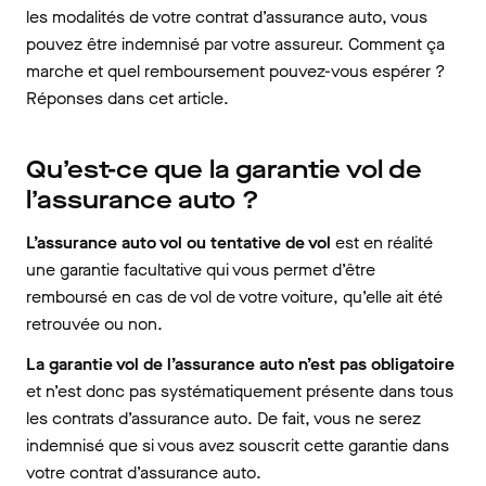
les modalités de votre contrat d’assurance auto, vous
pouvez être indemnisé par votre assureur. Comment ça
marche et quel remboursement pouvez-vous espérer ?
Réponses dans cet article.
Qu’est-ce que la garantie vol de
l’assurance auto ?
L’assurance auto vol ou tentative de vol
est en réalité
une garantie facultative qui vous permet d’être
remboursé en cas de vol de votre voiture, qu’elle ait été
retrouvée ou non.
La garantie vol de l’assurance auto n’est pas obligatoire
et n’est donc pas systématiquement présente dans tous
les contrats d’assurance auto. De fait, vous ne serez
indemnisé que si vous avez souscrit cette garantie dans
votre contrat d’assurance auto.