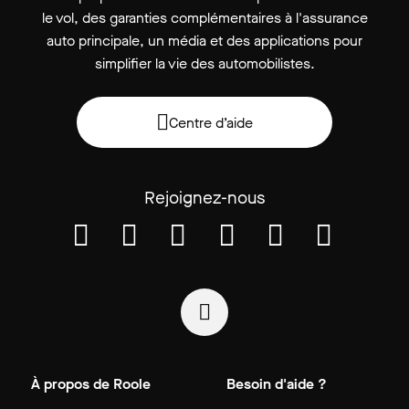
le vol, des garanties complémentaires à l'assurance
auto principale, un média et des applications pour
simplifier la vie des automobilistes.
Centre d’aide
Rejoignez-nous
À propos de Roole
Besoin d'aide ?