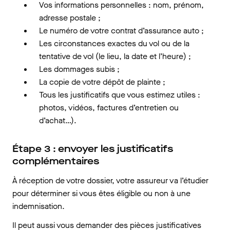
Vos informations personnelles : nom, prénom,
adresse postale ;
Le numéro de votre contrat d’assurance auto ;
Les circonstances exactes du vol ou de la
tentative de vol (le lieu, la date et l’heure) ;
Les dommages subis ;
La copie de votre dépôt de plainte ;
Tous les justificatifs que vous estimez utiles :
photos, vidéos, factures d’entretien ou
d’achat…).
Étape 3 : envoyer les justificatifs
complémentaires
À réception de votre dossier, votre assureur va l’étudier
pour déterminer si vous êtes éligible ou non à une
indemnisation.
Il peut aussi vous demander des pièces justificatives