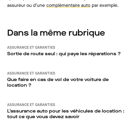
assureur ou d’une
complémentaire auto
par exemple.
Dans la même rubrique
ASSURANCE ET GARANTIES
Sortie de route seul : qui paye les réparations ?
ASSURANCE ET GARANTIES
Que faire en cas de vol de votre voiture de
location ?
ASSURANCE ET GARANTIES
L’assurance auto pour les véhicules de location :
tout ce que vous devez savoir