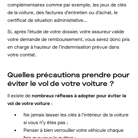
complémentaires comme par exemple, les jeux de clés
de la voiture, des factures d’entretien ou d’achat, le
certificat de situation administrative…
Si, après l’étude de votre dossier, votre assureur valide
votre demande de remboursement, vous serez donc pris
en charge à hauteur de l’indemnisation prévue dans
votre contrat.
Quelles précautions prendre pour
éviter le vol de votre voiture ?
Il existe de
nombreux réflexes à adopter pour éviter le
vol de votre voiture
:
Ne jamais laisser les clés à l’intérieur de la voiture
si vous n’y êtes pas ;
Penser à bien verrouiller votre véhicule chaque
fois que vous le quittez ;