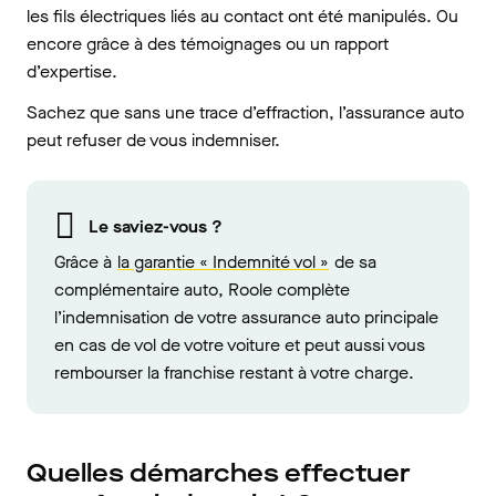
les fils électriques liés au contact ont été manipulés. Ou
encore grâce à des témoignages ou un rapport
d’expertise.
Sachez que sans une trace d’effraction, l’assurance auto
peut refuser de vous indemniser.
Le saviez-vous ?
Grâce à
la garantie « Indemnité vol »
de sa
complémentaire auto, Roole complète
l’indemnisation de votre assurance auto principale
en cas de vol de votre voiture et peut aussi vous
rembourser la franchise restant à votre charge.
Quelles démarches effectuer