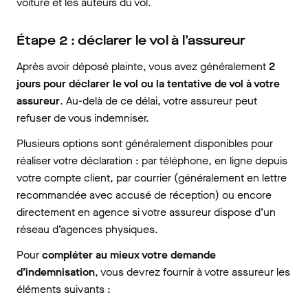
voiture et les auteurs du vol.
Étape 2 : déclarer le vol à l’assureur
Après avoir déposé plainte, vous avez généralement
2
jours pour déclarer le vol ou la tentative de vol à votre
assureur
. Au-delà de ce délai, votre assureur peut
refuser de vous indemniser.
Plusieurs options sont généralement disponibles pour
réaliser votre déclaration : par téléphone, en ligne depuis
votre compte client, par courrier (généralement en lettre
recommandée avec accusé de réception) ou encore
directement en agence si votre assureur dispose d’un
réseau d’agences physiques.
Pour
compléter au mieux votre demande
d’indemnisation
, vous devrez fournir à votre assureur les
éléments suivants :