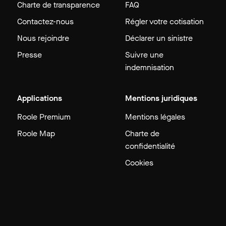
Charte de transparence
FAQ
Contactez-nous
Régler votre cotisation
Nous rejoindre
Déclarer un sinistre
Presse
Suivre une
indemnisation
Applications
Mentions juridiques
Roole Premium
Mentions légales
Roole Map
Charte de
confidentialité
Cookies