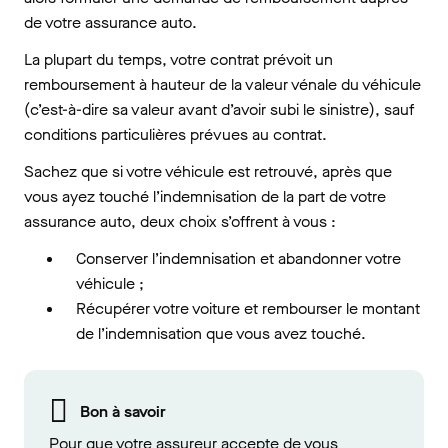
de votre assurance auto.
La plupart du temps, votre contrat prévoit un
remboursement à hauteur de la valeur vénale du véhicule
(c’est-à-dire sa valeur avant d’avoir subi le sinistre), sauf
conditions particulières prévues au contrat.
Sachez que si votre véhicule est retrouvé, après que
vous ayez touché l’indemnisation de la part de votre
assurance auto, deux choix s’offrent à vous :
Conserver l’indemnisation et abandonner votre
véhicule ;
Récupérer votre voiture et rembourser le montant
de l’indemnisation que vous avez touché.
Bon à savoir
Pour que votre assureur accepte de vous