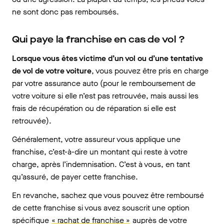
ne sont donc pas remboursés.
Qui paye la franchise en cas de vol ?
Lorsque vous êtes victime d’un vol ou d’une tentative
de vol de votre voiture
, vous pouvez être pris en charge
par votre assurance auto (pour le remboursement de
votre voiture si elle n’est pas retrouvée, mais aussi les
frais de récupération ou de réparation si elle est
retrouvée).
Généralement, votre assureur vous applique une
franchise, c’est-à-dire un montant qui reste à votre
charge, après l’indemnisation. C’est à vous, en tant
qu’assuré, de payer cette franchise.
En revanche, sachez que vous pouvez être remboursé
de cette franchise si vous avez souscrit une option
spécifique
« rachat de franchise »
auprès de votre