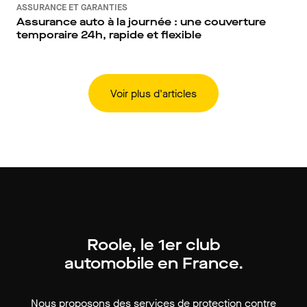
ASSURANCE ET GARANTIES
Assurance auto à la journée : une couverture
temporaire 24h, rapide et flexible
Voir plus d'articles
Roole, le 1er club
automobile en France.
Nous proposons des services de protection contre