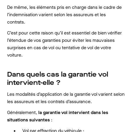
De même, les éléments pris en charge dans le cadre de
l’indemnisation varient selon les assureurs et les
contrats.
C’est pour cette raison qu’il est essentiel de bien vérifier
l’étendue de vos garanties pour éviter les mauvaises
surprises en cas de vol ou tentative de vol de votre
voiture.
Dans quels cas la garantie vol
intervient-elle ?
Les modalités d’application de la garantie vol varient selon
les assureurs et les contrats d’assurance.
Généralement,
la garantie vol intervient dans les
situations suivantes
:
Vol par effraction du véhicule ;