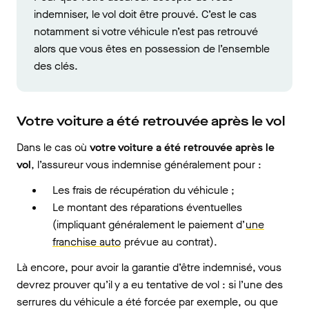
indemniser, le vol doit être prouvé. C’est le cas
notamment si votre véhicule n’est pas retrouvé
alors que vous êtes en possession de l’ensemble
des clés.
Votre voiture a été retrouvée après le vol
Dans le cas où
votre voiture a été retrouvée après le
vol
, l’assureur vous indemnise généralement pour :
Les frais de récupération du véhicule ;
Le montant des réparations éventuelles
(impliquant généralement le paiement d’
une
franchise auto
prévue au contrat).
Là encore, pour avoir la garantie d’être indemnisé, vous
devrez prouver qu’il y a eu tentative de vol : si l’une des
serrures du véhicule a été forcée par exemple, ou que