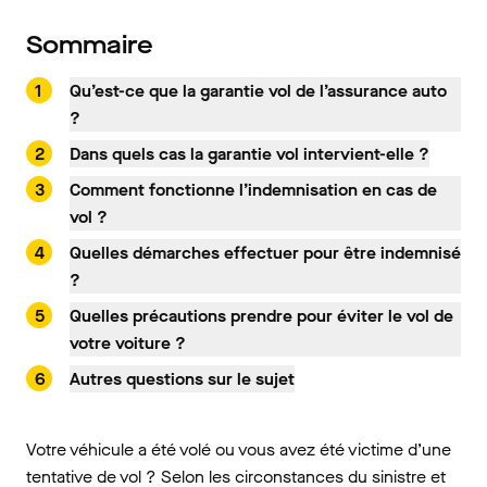
Sommaire
Qu’est-ce que la garantie vol de l’assurance auto
?
Dans quels cas la garantie vol intervient-elle ?
Comment fonctionne l’indemnisation en cas de
vol ?
Quelles démarches effectuer pour être indemnisé
?
Quelles précautions prendre pour éviter le vol de
votre voiture ?
Autres questions sur le sujet
Votre véhicule a été volé ou vous avez été victime d’une
tentative de vol ? Selon les circonstances du sinistre et