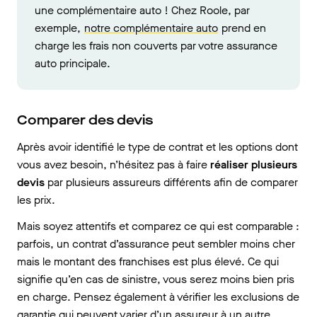
une complémentaire auto ! Chez Roole, par
exemple,
notre complémentaire auto
prend en
charge les frais non couverts par votre assurance
auto principale.
Comparer des devis
Après avoir identifié le type de contrat et les options dont
vous avez besoin, n’hésitez pas à faire
réaliser plusieurs
devis
par plusieurs assureurs différents afin de comparer
les prix.
Mais soyez attentifs et comparez ce qui est comparable :
parfois, un contrat d’assurance peut sembler moins cher
mais le montant des franchises est plus élevé. Ce qui
signifie qu’en cas de sinistre, vous serez moins bien pris
en charge. Pensez également à vérifier les exclusions de
garantie qui peuvent varier d’un assureur à un autre.