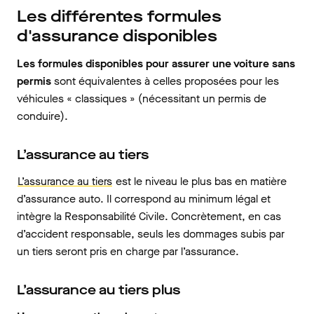
Les différentes formules
d'assurance disponibles
Les formules disponibles pour assurer une voiture sans
permis
sont équivalentes à celles proposées pour les
véhicules « classiques » (nécessitant un permis de
conduire).
L’assurance au tiers
L’assurance au tiers
est le niveau le plus bas en matière
d’assurance auto. Il correspond au minimum légal et
intègre la Responsabilité Civile. Concrètement, en cas
d’accident responsable, seuls les dommages subis par
un tiers seront pris en charge par l’assurance.
L’assurance au tiers plus