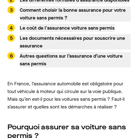
Comment choisir la bonne assurance pour votre
voiture sans permis ?
Le coût de l'assurance voiture sans permis
Les documents nécessaires pour souscrire une
assurance
Autres questions sur l’assurance d’une voiture
sans permis
En France, l’assurance automobile est obligatoire pour
tout véhicule à moteur qui circule sur la voie publique.
Mais qu’en est-il pour les voitures sans permis ? Faut-il
s’assurer et quelles sont les démarches à réaliser ?
Pourquoi assurer sa voiture sans
permis ?