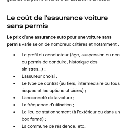
Le coût de l'assurance voiture
sans permis
Le prix d’une assurance auto pour une voiture sans
permis
varie selon de nombreux critères et notamment :
Le profil du conducteur (âge, suspension ou non
du permis de conduire, historique des
sinistres…) ;
L’assureur choisi ;
Le type de contrat (au tiers, intermédiaire ou tous
risques et les options choisies) ;
L’ancienneté de la voiture ;
La fréquence d’utilisation ;
Le lieu de stationnement (à l’extérieur ou dans un
box fermé) ;
La commune de résidence, etc.