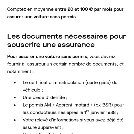
Comptez en moyenne
entre 20 et 100 € par mois pour
assurer une voiture sans permis
.
Les documents nécessaires pour
souscrire une assurance
Pour assurer une voiture sans permis
, vous devrez
fournir à l’assureur un certain nombre de documents, et
notamment :
Le certificat d’immatriculation (carte grise) du
véhicule ;
Une pièce d’identité ;
Le permis AM « Apprenti motard » (ex-BSR) pour
er
les conducteurs nés après le 1
janvier 1988 ;
Votre relevé d’informations si vous avez déjà été
assuré auparavant ;