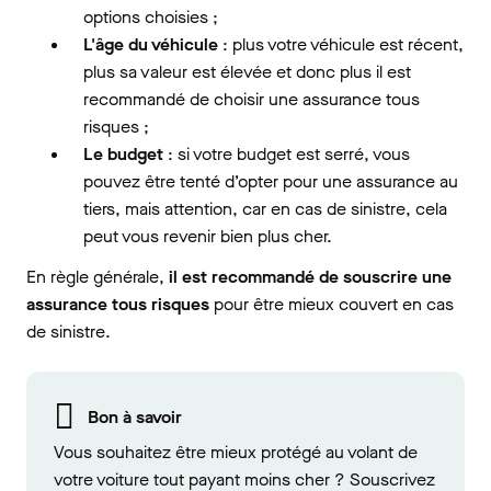
options choisies ;
L'âge du véhicule
: plus votre véhicule est récent,
plus sa valeur est élevée et donc plus il est
recommandé de choisir une assurance tous
risques ;
Le budget
: si votre budget est serré, vous
pouvez être tenté d’opter pour une assurance au
tiers, mais attention, car en cas de sinistre, cela
peut vous revenir bien plus cher.
En règle générale,
il est recommandé de souscrire une
assurance tous risques
pour être mieux couvert en cas
de sinistre.
Bon à savoir
Vous souhaitez être mieux protégé au volant de
votre voiture tout payant moins cher ? Souscrivez