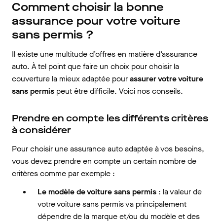
Comment choisir la bonne
assurance pour votre voiture
sans permis ?
Il existe une multitude d’offres en matière d’assurance
auto. À tel point que faire un choix pour choisir la
couverture la mieux adaptée pour
assurer votre voiture
sans permis
peut être difficile. Voici nos conseils.
Prendre en compte les différents critères
à considérer
Pour choisir une assurance auto adaptée à vos besoins,
vous devez prendre en compte un certain nombre de
critères comme par exemple :
Le modèle de voiture sans permis
: la valeur de
votre voiture sans permis va principalement
dépendre de la marque et/ou du modèle et des