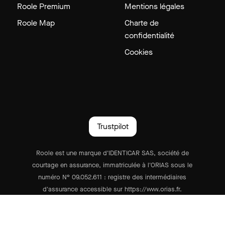
Roole Premium
Mentions légales
Roole Map
Charte de
confidentialité
Cookies
Trustpilot
Roole est une marque d'IDENTICAR SAS, société de
courtage en assurance, immatriculée à l'ORIAS sous le
numéro N° 09.052.611 : registre des intermédiaires
d'assurance accessible sur https://www.orias.fr.