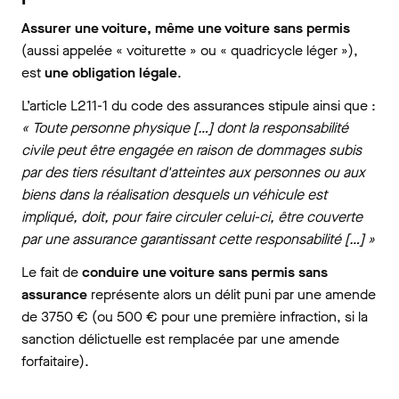
Assurer une voiture, même une voiture sans permis
(aussi appelée « voiturette » ou « quadricycle léger »),
est
une obligation légale
.
L’article L211-1 du code des assurances stipule ainsi que :
« Toute personne physique […] dont la responsabilité
civile peut être engagée en raison de dommages subis
par des tiers résultant d'atteintes aux personnes ou aux
biens dans la réalisation desquels un véhicule est
impliqué, doit, pour faire circuler celui-ci, être couverte
par une assurance garantissant cette responsabilité […] »
Le fait de
conduire une voiture sans permis sans
assurance
représente alors un délit puni par une amende
de 3750 € (ou 500 € pour une première infraction, si la
sanction délictuelle est remplacée par une amende
forfaitaire).