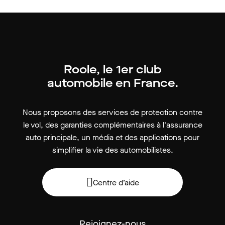
Roole, le 1er club
automobile en France.
Nous proposons des services de protection contre
le vol, des garanties complémentaires à l'assurance
auto principale, un média et des applications pour
simplifier la vie des automobilistes.
Centre d’aide
Rejoignez-nous