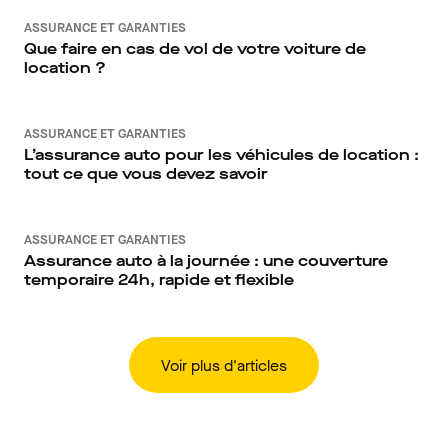
ASSURANCE ET GARANTIES
Que faire en cas de vol de votre voiture de
location ?
ASSURANCE ET GARANTIES
L’assurance auto pour les véhicules de location :
tout ce que vous devez savoir
ASSURANCE ET GARANTIES
Assurance auto à la journée : une couverture
temporaire 24h, rapide et flexible
Voir plus d'articles