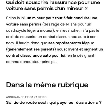
Qui doit souscrire l'assurance pour une
voiture sans permis d'un mineur ?
Selon la loi,
un mineur peut tout à fait conduire une
voiture sans permis
(dès l’âge de 14 ans pour un
quadricycle léger à moteur), en revanche, il n’a pas le
droit de souscrire un contrat d’assurance auto à son
nom. Il faudra donc que
ses représentants légaux
(généralement ses parents) souscrivent et signent un
contrat d’assurance auto pour lui
, en le désignant
comme conducteur principal.
Dans la même rubrique
ASSURANCE ET GARANTIES
Sortie de route seul : qui paye les réparations ?