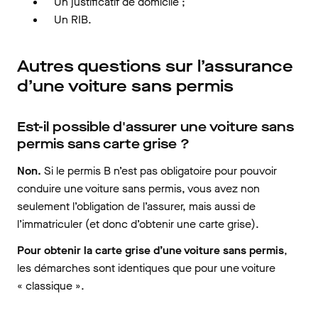
Un justificatif de domicile ;
Un RIB.
Autres questions sur l’assurance
d’une voiture sans permis
Est-il possible d'assurer une voiture sans
permis sans carte grise ?
Non.
Si le permis B n’est pas obligatoire pour pouvoir
conduire une voiture sans permis, vous avez non
seulement l’obligation de l’assurer, mais aussi de
l’immatriculer (et donc d’obtenir une carte grise).
Pour obtenir la carte grise d’une voiture sans permis
,
les démarches sont identiques que pour une voiture
« classique ».