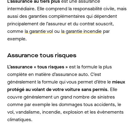
L’assurance au tiers plus
est une assurance
intermédiaire. Elle comprend la responsabilité civile, mais
aussi des garanties complémentaires qui dépendent
principalement de l’assureur et du contrat souscrit,
comme
la garantie vol
ou
la garantie incendie
par
exemple.
Assurance tous risques
L’assurance « tous risques »
est la formule la plus
complète en matière d’assurance auto. C’est
généralement la formule qui vous permet d’être le
mieux
protégé au volant de votre voiture sans permis
. Elle
couvre généralement un grand nombre de sinistres
comme par exemple les dommages tous accidents, le
vol, vandalisme, incendie, explosion et les évènements
climatiques.