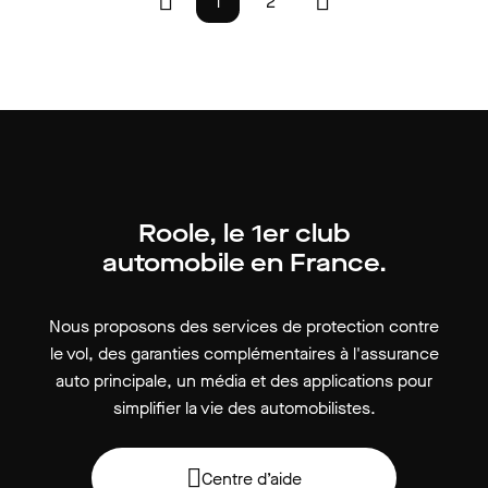
1
2
Roole, le 1er club
automobile en France.
Nous proposons des services de protection contre
le vol, des garanties complémentaires à l'assurance
auto principale, un média et des applications pour
simplifier la vie des automobilistes.
Centre d’aide