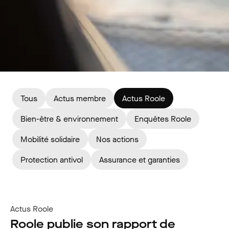
Tous
Actus membre
Actus Roole
Bien-être & environnement
Enquêtes Roole
Mobilité solidaire
Nos actions
Protection antivol
Assurance et garanties
Actus Roole
Roole publie son rapport de