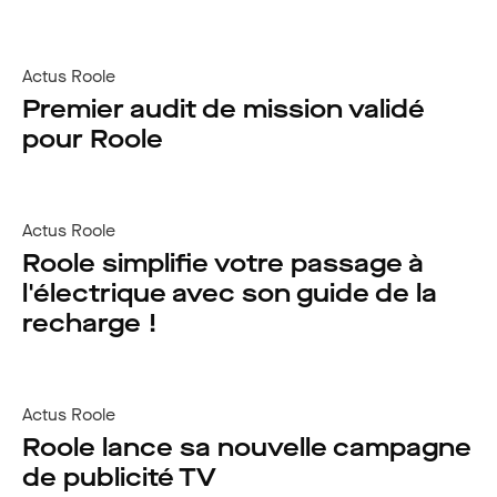
Actus Roole
Premier audit de mission validé
pour Roole
Actus Roole
Roole simplifie votre passage à
l'électrique avec son guide de la
recharge !
Actus Roole
Roole lance sa nouvelle campagne
de publicité TV