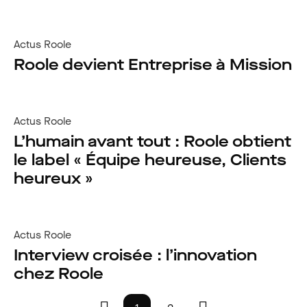
Actus Roole
Roole devient Entreprise à Mission
Actus Roole
L’humain avant tout : Roole obtient
le label « Équipe heureuse, Clients
heureux »
Actus Roole
Interview croisée : l’innovation
chez Roole