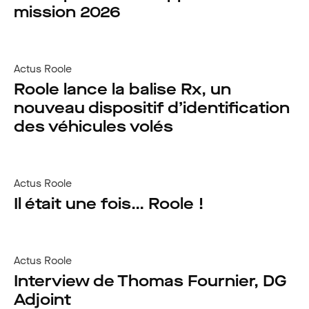
mission 2026
Actus Roole
Roole lance la balise Rx, un
nouveau dispositif d’identification
des véhicules volés
Actus Roole
Il était une fois… Roole !
Actus Roole
Interview de Thomas Fournier, DG
Adjoint