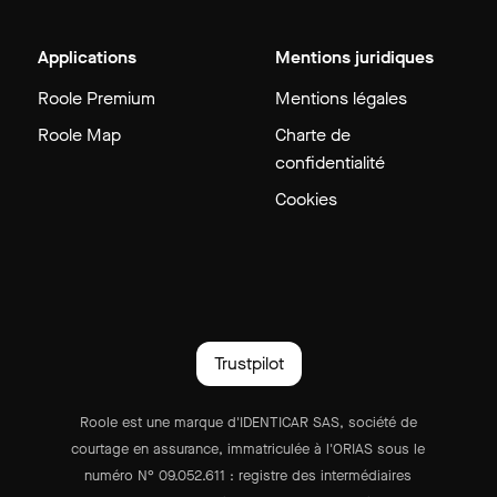
Applications
Mentions juridiques
Roole Premium
Mentions légales
Roole Map
Charte de
confidentialité
Cookies
Trustpilot
Roole est une marque d'IDENTICAR SAS, société de
courtage en assurance, immatriculée à l'ORIAS sous le
numéro N° 09.052.611 : registre des intermédiaires