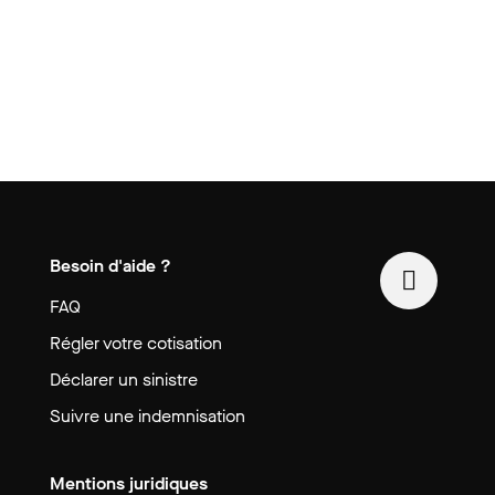
Besoin d'aide ?
FAQ
Régler votre cotisation
Déclarer un sinistre
Suivre une indemnisation
Mentions juridiques