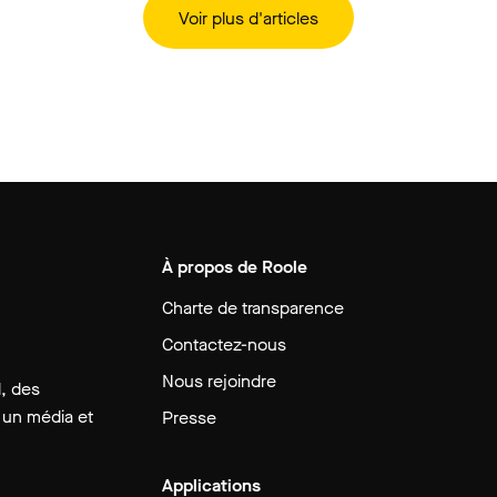
Voir plus d'articles
À propos de Roole
Charte de transparence
Contactez-nous
Nous rejoindre
, des
 un média et
Presse
Applications