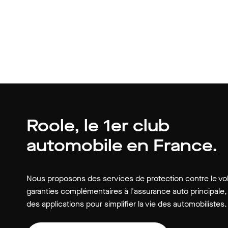
Roole, le 1er club
automobile en France.
Nous proposons des services de protection contre le vol
garanties complémentaires à l'assurance auto principale,
des applications pour simplifier la vie des automobilistes.