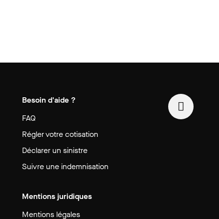
Besoin d'aide ?
FAQ
Régler votre cotisation
Déclarer un sinistre
Suivre une indemnisation
Mentions juridiques
Mentions légales