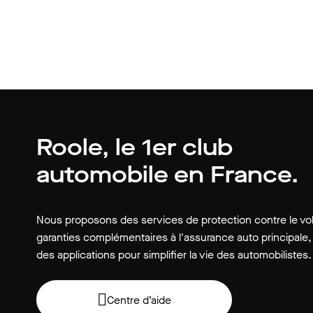
Roole, le 1er club
automobile en France.
Nous proposons des services de protection contre le vol
garanties complémentaires à l'assurance auto principale,
des applications pour simplifier la vie des automobilistes.
Centre d’aide