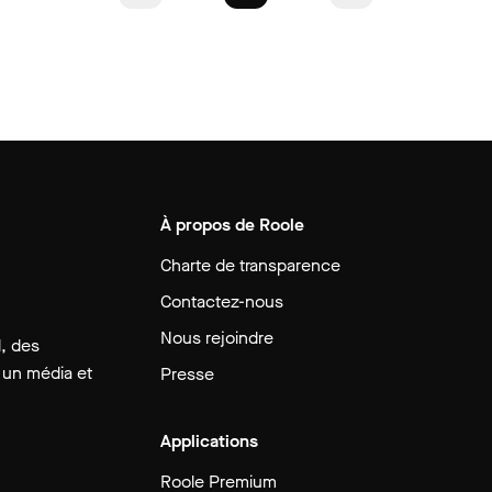
À propos de Roole
Charte de transparence
Contactez-nous
Nous rejoindre
, des
 un média et
Presse
Applications
Roole Premium