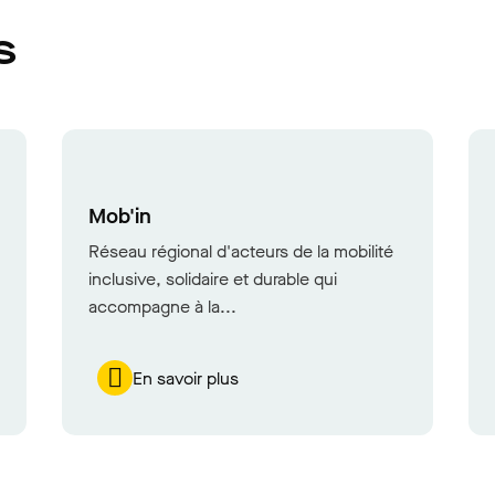
s
Mob'in
Réseau régional d'acteurs de la mobilité
inclusive, solidaire et durable qui
accompagne à la...
En savoir plus