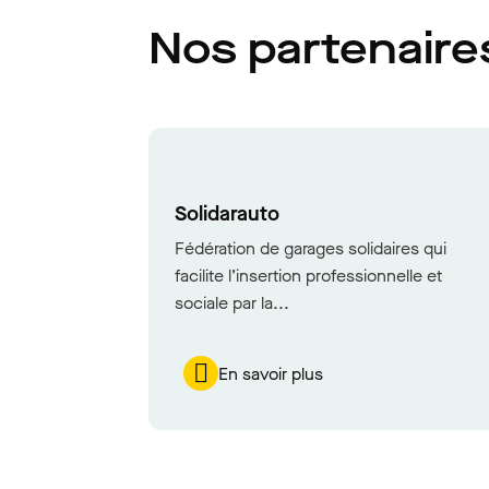
Nos partenaire
Solidarauto
Fédération de garages solidaires qui
facilite l’insertion professionnelle et
sociale par la...
En savoir plus