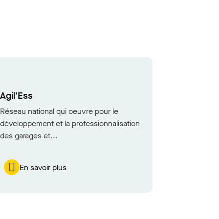
Agil'Ess
Réseau national qui oeuvre pour le
développement et la professionnalisation
des garages et...
En savoir plus