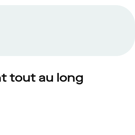
nt tout au long