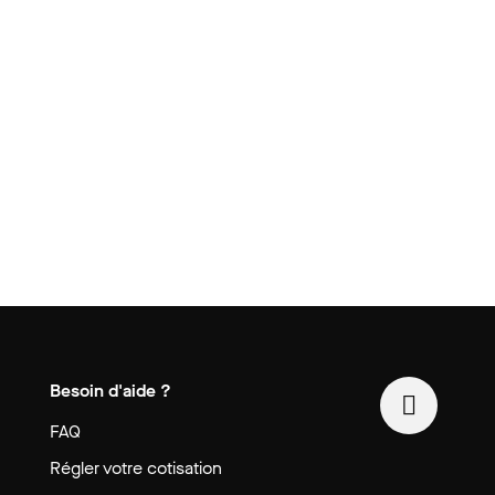
Besoin d'aide ?
FAQ
Régler votre cotisation