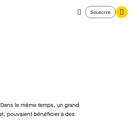
Souscrire
). Dans le même temps, un grand
tat, pouvaient bénéficier à des