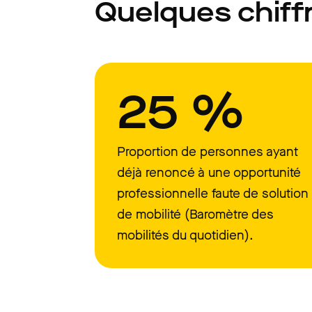
Quelques chiff
25 %
Proportion de personnes ayant
déjà renoncé à une opportunité
professionnelle faute de solution
de mobilité (Baromètre des
mobilités du quotidien).