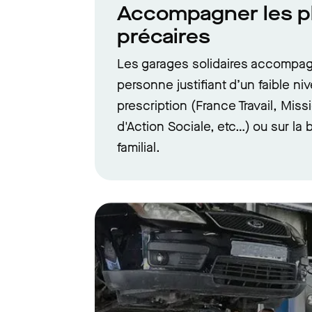
Accompagner les p
précaires
Les garages solidaires accompag
personne justifiant d’un faible ni
prescription (France Travail, Mis
d'Action Sociale, etc…) ou sur la
familial.