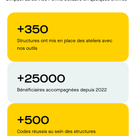
+350
Structures ont mis en place des ateliers avec
nos outils
+25000
Bénéficiaires accompagnées depuis 2022
+500
Codes réussis au sein des structures