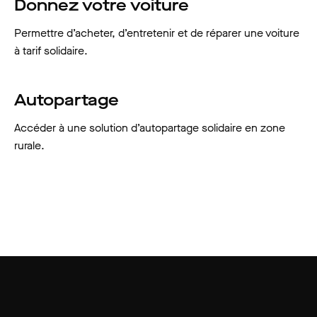
Donnez votre voiture
Permettre d’acheter, d’entretenir et de réparer une voiture
à tarif solidaire.
Autopartage
Accéder à une solution d’autopartage solidaire en zone
rurale.