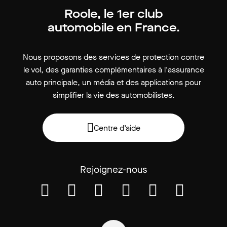
Roole, le 1er club
automobile en France.
Nous proposons des services de protection contre
le vol, des garanties complémentaires à l'assurance
auto principale, un média et des applications pour
simplifier la vie des automobilistes.
Centre d’aide
Rejoignez-nous