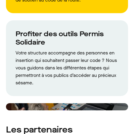
Profiter des outils Permis
Solidaire
Votre structure accompagne des personnes en
insertion qui souhaitent passer leur code ? Nous
vous guidons dans les différentes étapes qui
permettront à vos publics d’accéder au précieux
sésame.
Les partenaires