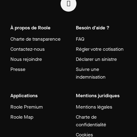
À propos de Roole
Besoin d'aide ?
Charte de transparence
FAQ
Contactez-nous
Régler votre cotisation
Nous rejoindre
Déclarer un sinistre
Presse
Suivre une
indemnisation
Applications
Mentions juridiques
Roole Premium
Mentions légales
Roole Map
Charte de
confidentialité
Cookies