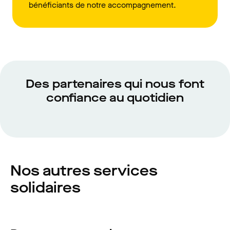
bénéficiants de notre accompagnement.
Des partenaires qui nous font
confiance au quotidien
Nos autres services
solidaires