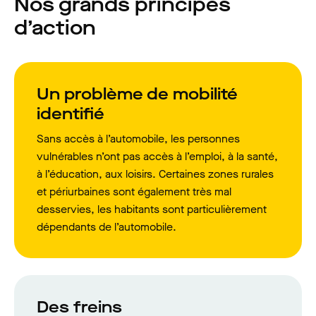
Nos grands principes
d’action
Un problème de mobilité
identifié
Sans accès à l’automobile, les personnes
vulnérables n’ont pas accès à l’emploi, à la santé,
à l’éducation, aux loisirs. Certaines zones rurales
et périurbaines sont également très mal
desservies, les habitants sont particulièrement
dépendants de l’automobile.
Des freins