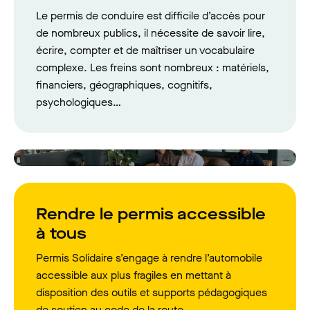
Le permis de conduire est difficile d’accès pour
de nombreux publics, il nécessite de savoir lire,
écrire, compter et de maîtriser un vocabulaire
complexe. Les freins sont nombreux : matériels,
financiers, géographiques, cognitifs,
psychologiques…
Rendre le permis accessible
à tous
Permis Solidaire s’engage à rendre l’automobile
accessible aux plus fragiles en mettant à
disposition des outils et supports pédagogiques
de soutien au code de la route.