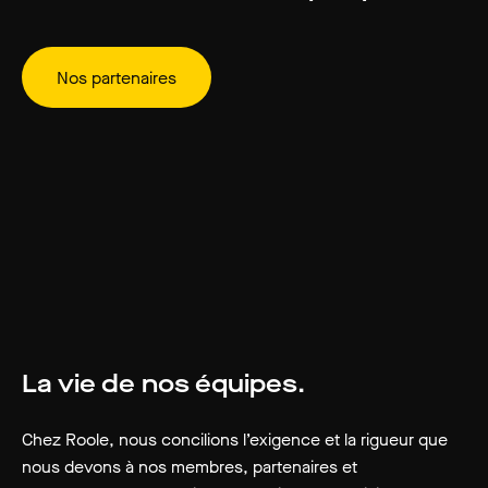
Nos partenaires
La vie de nos équipes.
Chez Roole, nous concilions l’exigence et la rigueur que
nous devons à nos membres, partenaires et