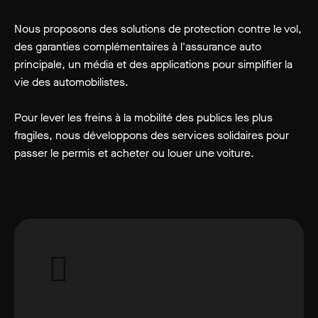
Nous proposons des solutions de protection contre le vol,
des garanties complémentaires à l'assurance auto
principale, un média et des applications pour simplifier la
vie des automobilistes.
Pour lever les freins à la mobilité des publics les plus
fragiles, nous développons des services solidaires pour
passer le permis et acheter ou louer une voiture.