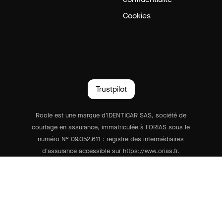
Cookies
Trustpilot
Roole est une marque d'IDENTICAR SAS, société de
courtage en assurance, immatriculée à l'ORIAS sous le
numéro N° 09.052.611 : registre des intermédiaires
d'assurance accessible sur https://www.orias.fr.