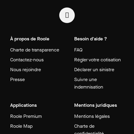
À propos de Roole
Besoin d'aide ?
Charte de transparence
FAQ
Contactez-nous
Régler votre cotisation
Nous rejoindre
Déclarer un sinistre
Presse
Suivre une
indemnisation
Applications
Mentions juridiques
Roole Premium
Mentions légales
Roole Map
Charte de
confidentialité