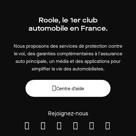
Roole, le 1er club
automobile en France.
Nous proposons des services de protection contre
le vol, des garanties complémentaires à l'assurance
auto principale, un média et des applications pour
simplifier la vie des automobilistes.
Centre d’aide
Rejoignez-nous