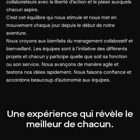
collaborateurs avec la liberté d’action et le plaisir auxquels
chacun aspire.
C’est cet équilibre qui nous stimule et nous met en
mouvement chaque jour depuis le début de notre
aventure.
Nous croyons aux bienfaits du management collaboratif et
bienveillant. Les équipes sont à l’initiative des différents
projets et chacun y participe quelle que soit sa fonction
ou son service. Nous avançons de manière agile et
testons nos idées rapidement. Nous faisons confiance et
accordons beaucoup d’autonomie aux équipes.
Une expérience qui révèle le
meilleur de chacun.