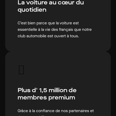
La voiture au cœur du
quotidien
C’est bien parce que la voiture est
essentielle à la vie des français que notre
club automobile est ouvert à tous.
Plus d' 1,5 million de
membres premium
Grâce à la confiance de nos partenaires et