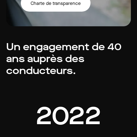
Charte de transparence
Un engagement de 40
ans auprès des
conducteurs.
2022