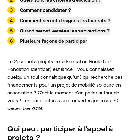
Comment candidater ?
Comment seront désignés les lauréats ?
Quand seront versées les subventions ?
Plusieurs façons de participer
Le 2e appel à projets de la Fondation Roole (ex-
Fondation Identicar) est lancé ! Vous connaissez
quelqu’un (qui connait quelqu’un) qui recherche des
financements pour un projet de mobilité solidaire en
association ? C’est le moment d’en parler autour de
vous ! Les candidatures sont ouvertes jusqu’au 20
décembre 2019.
Qui peut participer à l'appel à
projets ?