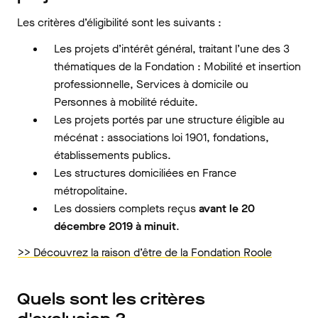
Les critères d’éligibilité sont les suivants :
Les projets d’intérêt général, traitant l’une des 3
thématiques de la Fondation : Mobilité et insertion
professionnelle, Services à domicile ou
Personnes à mobilité réduite.
Les projets portés par une structure éligible au
mécénat : associations loi 1901, fondations,
établissements publics.
Les structures domiciliées en France
métropolitaine.
Les dossiers complets reçus
avant le 20
décembre 2019 à minuit
.
>> Découvrez la raison d’être de la Fondation Roole
Quels sont les critères