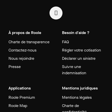
À propos de Roole
Besoin d'aide ?
Charte de transparence
FAQ
Contactez-nous
Régler votre cotisation
Nous rejoindre
Déclarer un sinistre
Presse
Suivre une
indemnisation
Applications
Mentions juridiques
Roole Premium
Mentions légales
Roole Map
Charte de
confidentialité