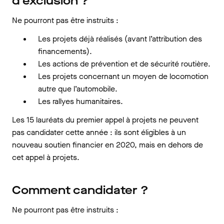
d'exclusion ?
Ne pourront pas être instruits :
Les projets déjà réalisés (avant l’attribution des
financements).
Les actions de prévention et de sécurité routière.
Les projets concernant un moyen de locomotion
autre que l’automobile.
Les rallyes humanitaires.
Les 15 lauréats du premier appel à projets ne peuvent
pas candidater cette année : ils sont éligibles à un
nouveau soutien financier en 2020, mais en dehors de
cet appel à projets.
Comment candidater ?
Ne pourront pas être instruits :