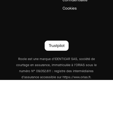
Cookies
Trustpilot
Roole est une marque d'IDENTICAR SAS, société de
courtage en assurance, immatriculée à l'ORIAS sous le
numéro N° 09.052.611 : registre des intermédiaires
d'assurance accessible sur https://www.orias.fr.