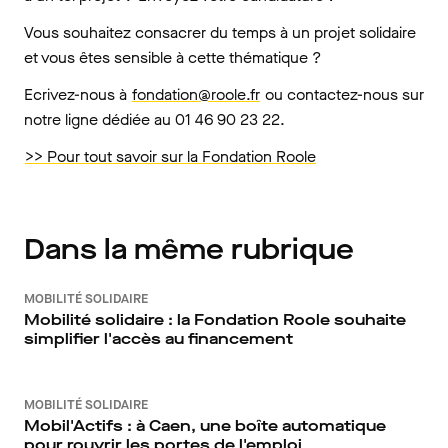
Vous souhaitez consacrer du temps à un projet solidaire
et vous êtes sensible à cette thématique ?
Ecrivez-nous à
fondation@roole.fr
ou contactez-nous sur
notre ligne dédiée au 01 46 90 23 22.
>> Pour tout savoir sur la Fondation Roole
Dans la même rubrique
MOBILITÉ SOLIDAIRE
Mobilité solidaire : la Fondation Roole souhaite
simplifier l'accès au financement
MOBILITÉ SOLIDAIRE
Mobil'Actifs : à Caen, une boîte automatique
pour rouvrir les portes de l'emploi