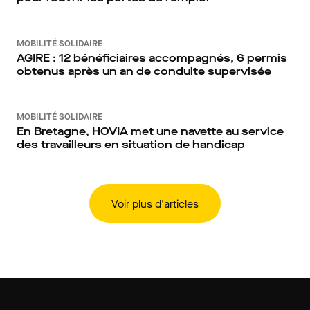
MOBILITÉ SOLIDAIRE
AGIRE : 12 bénéficiaires accompagnés, 6 permis
obtenus après un an de conduite supervisée
MOBILITÉ SOLIDAIRE
En Bretagne, HOVIA met une navette au service
des travailleurs en situation de handicap
Voir plus d'articles