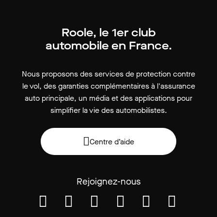
Roole, le 1er club
automobile en France.
Nous proposons des services de protection contre
le vol, des garanties complémentaires à l'assurance
auto principale, un média et des applications pour
simplifier la vie des automobilistes.
Centre d’aide
Rejoignez-nous