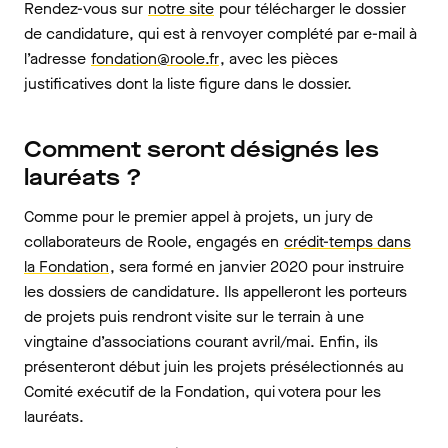
Rendez-vous sur
notre site
pour télécharger le dossier
de candidature, qui est à renvoyer complété par e-mail à
l’adresse
fondation@roole.fr
, avec les pièces
justificatives dont la liste figure dans le dossier.
Comment seront désignés les
lauréats ?
Comme pour le premier appel à projets, un jury de
collaborateurs de Roole, engagés en
crédit-temps dans
la Fondation
, sera formé en janvier 2020 pour instruire
les dossiers de candidature. Ils appelleront les porteurs
de projets puis rendront visite sur le terrain à une
vingtaine d’associations courant avril/mai. Enfin, ils
présenteront début juin les projets présélectionnés au
Comité exécutif de la Fondation, qui votera pour les
lauréats.