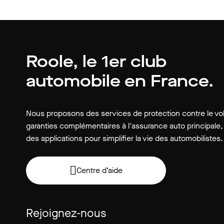
Roole, le 1er club
automobile en France.
Nous proposons des services de protection contre le vol
garanties complémentaires à l'assurance auto principale,
des applications pour simplifier la vie des automobilistes.
Centre d’aide
Rejoignez-nous