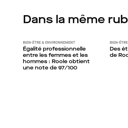
Dans la même rub
BIEN-ÊTRE & ENVIRONNEMENT
BIEN-ÊTR
Égalité professionnelle
Des ét
entre les femmes et les
de Roo
hommes : Roole obtient
une note de 97/100