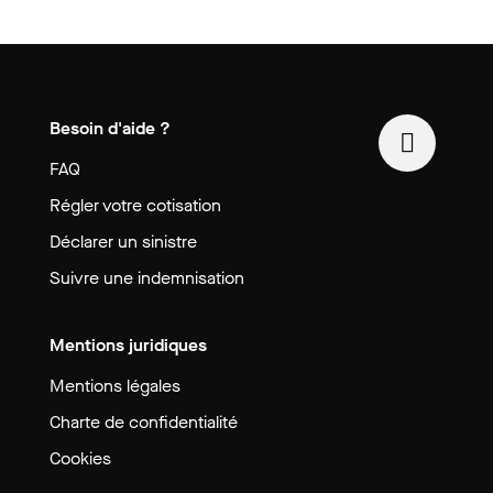
Besoin d'aide ?
FAQ
Régler votre cotisation
Déclarer un sinistre
Suivre une indemnisation
Mentions juridiques
Mentions légales
Charte de confidentialité
Cookies