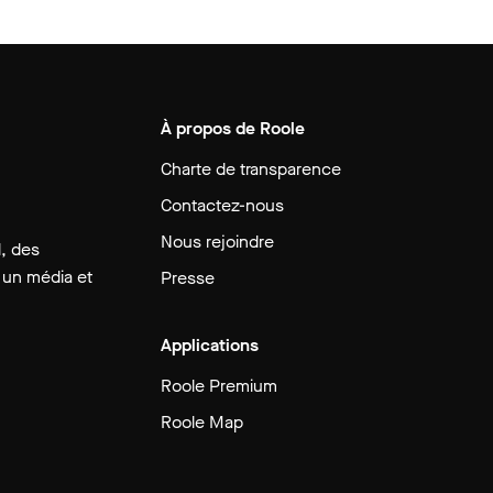
À propos de Roole
Charte de transparence
Contactez-nous
Nous rejoindre
, des
 un média et
Presse
Applications
Roole Premium
Roole Map