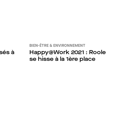
BIEN-ÊTRE & ENVIRONNEMENT
sés à
Happy@Work 2021 : Roole
se hisse à la 1ère place