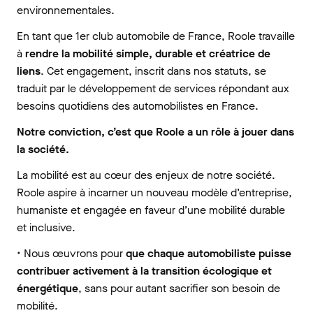
environnementales.
En tant que 1er club automobile de France, Roole travaille
à
rendre la mobilité simple, durable et créatrice de
liens
. Cet engagement, inscrit dans nos statuts, se
traduit par le développement de services répondant aux
besoins quotidiens des automobilistes en France.
Notre conviction, c’est que Roole a un rôle à jouer dans
la société.
La mobilité est au cœur des enjeux de notre société.
Roole aspire à incarner un nouveau modèle d’entreprise,
humaniste et engagée en faveur d’une mobilité durable
et inclusive.
• Nous œuvrons pour
que chaque automobiliste puisse
contribuer activement à la transition écologique et
énergétique
, sans pour autant sacrifier son besoin de
mobilité.