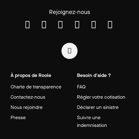
Rejoignez-nous
À propos de Roole
Besoin d'aide ?
Charte de transparence
FAQ
Contactez-nous
Régler votre cotisation
Nous rejoindre
Déclarer un sinistre
Presse
Suivre une
indemnisation