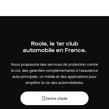
Roole, le 1er club
automobile en France.
Nous proposons des services de protection contre
le vol, des garanties complémentaires à l'assurance
auto principale, un média et des applications pour
simplifier la vie des automobilistes.
Centre d’aide