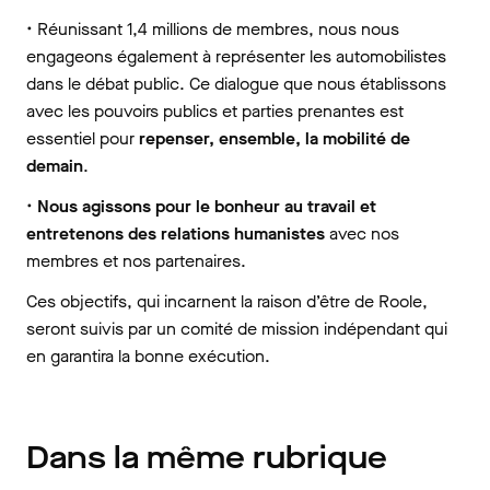
• Réunissant 1,4 millions de membres, nous nous
engageons également à représenter les automobilistes
dans le débat public. Ce dialogue que nous établissons
avec les pouvoirs publics et parties prenantes est
essentiel pour
repenser, ensemble, la mobilité de
demain
.
•
Nous agissons pour le bonheur au travail et
entretenons des relations humanistes
avec nos
membres et nos partenaires.
Ces objectifs, qui incarnent la raison d’être de Roole,
seront suivis par un comité de mission indépendant qui
en garantira la bonne exécution.
Dans la même rubrique