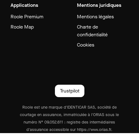
Applications
Mentions juridiques
Roole Premium
Mentions légales
Roole Map
Charte de
confidentialité
Cookies
Trustpilot
Roole est une marque d'IDENTICAR SAS, société de
courtage en assurance, immatriculée à l'ORIAS sous le
numéro N° 09.052.611 : registre des intermédiaires
d'assurance accessible sur https://www.orias.fr.