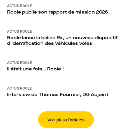
ACTUS ROOLE
Roole publie son rapport de mission 2026
ACTUS ROOLE
Roole lance la balise Rx, un nouveau dispositif
d’identification des véhicules volés
ACTUS ROOLE
Il était une fois… Roole !
ACTUS ROOLE
Interview de Thomas Fournier, DG Adjoint
Voir plus d'articles