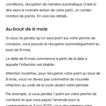
conditions, récupérer de manière automatique (c’est-à-
dire sans la moindre action de votre part), un certain
nombre de points. En voici les détails.
Au bout de 6 mois
Si vous ne perdez qu’un seul point sur votre permis de
conduire, vous pouvez le récupérer automatiquement au
bout de 6 mois.
Le délai de 6 mois commence à partir de la date à
laquelle l’infraction est établie.
Attention toutefois, pour récupérer votre point au bout de
6 mois, vous ne devez pas commettre de nouvelle
infraction au code de la route durant cette période.
Par exemple, si vous perdez 1 point sur votre permis de
conduire et que vous payez l’amende pour la
contravention le 2 mai 2022, vous récupérerez votre