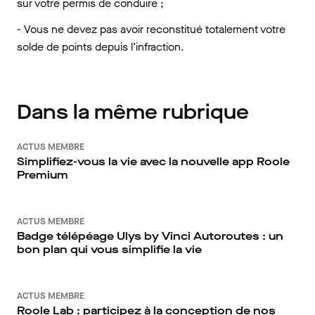
sur votre permis de conduire ;
- Vous ne devez pas avoir reconstitué totalement votre
solde de points depuis l’infraction.
Dans la même rubrique
ACTUS MEMBRE
Simplifiez-vous la vie avec la nouvelle app Roole
Premium
ACTUS MEMBRE
Badge télépéage Ulys by Vinci Autoroutes : un
bon plan qui vous simplifie la vie
ACTUS MEMBRE
Roole Lab : participez à la conception de nos