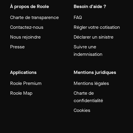
À propos de Roole
Besoin d'aide ?
Charte de transparence
FAQ
Contactez-nous
Régler votre cotisation
Nous rejoindre
Déclarer un sinistre
Presse
Suivre une
indemnisation
Applications
Mentions juridiques
Roole Premium
Mentions légales
Roole Map
Charte de
confidentialité
Cookies