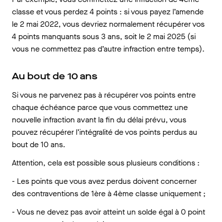
classe et vous perdez 4 points : si vous payez l’amende
le 2 mai 2022, vous devriez normalement récupérer vos
4 points manquants sous 3 ans, soit le 2 mai 2025 (si
vous ne commettez pas d’autre infraction entre temps).
Au bout de 10 ans
Si vous ne parvenez pas à récupérer vos points entre
chaque échéance parce que vous commettez une
nouvelle infraction avant la fin du délai prévu, vous
pouvez récupérer l’intégralité de vos points perdus au
bout de 10 ans.
Attention, cela est possible sous plusieurs conditions :
- Les points que vous avez perdus doivent concerner
des contraventions de 1ère à 4ème classe uniquement ;
- Vous ne devez pas avoir atteint un solde égal à 0 point