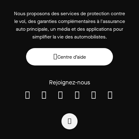
Nous proposons des services de protection contre
le vol, des garanties complémentaires à l'assurance
auto principale, un média et des applications pour
simplifier la vie des automobilistes.
Centre d’aide
Rejoignez-nous