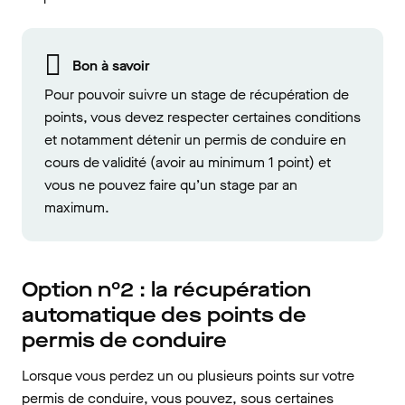
Bon à savoir
Pour pouvoir suivre un stage de récupération de
points, vous devez respecter certaines conditions
et notamment détenir un permis de conduire en
cours de validité (avoir au minimum 1 point) et
vous ne pouvez faire qu’un stage par an
maximum.
Option n°2 : la récupération
automatique des points de
permis de conduire
Lorsque vous perdez un ou plusieurs points sur votre
permis de conduire, vous pouvez, sous certaines