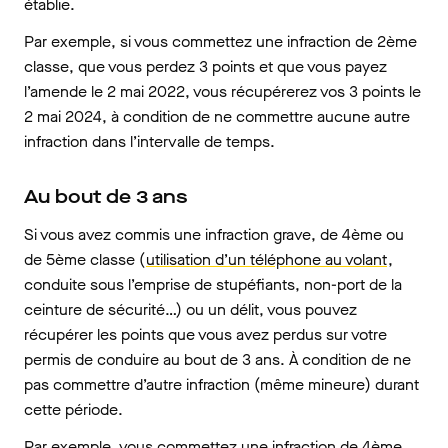
établie.
Par exemple, si vous commettez une infraction de 2ème
classe, que vous perdez 3 points et que vous payez
l’amende le 2 mai 2022, vous récupérerez vos 3 points le
2 mai 2024, à condition de ne commettre aucune autre
infraction dans l’intervalle de temps.
Au bout de 3 ans
Si vous avez commis une infraction grave, de 4ème ou
de 5ème classe (
utilisation d’un téléphone au volant
,
conduite sous l’emprise de stupéfiants, non-port de la
ceinture de sécurité…) ou un délit, vous pouvez
récupérer les points que vous avez perdus sur votre
permis de conduire au bout de 3 ans. À condition de ne
pas commettre d’autre infraction (même mineure) durant
cette période.
Par exemple, vous commettez une infraction de 4ème