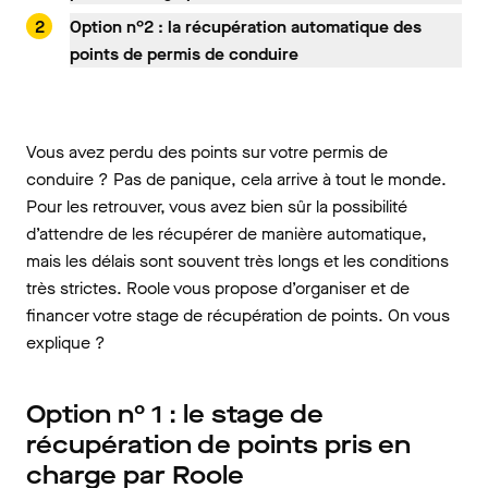
Option n°2 : la récupération automatique des
points de permis de conduire
Vous avez perdu des points sur votre permis de
conduire ? Pas de panique, cela arrive à tout le monde.
Pour les retrouver, vous avez bien sûr la possibilité
d’attendre de les récupérer de manière automatique,
mais les délais sont souvent très longs et les conditions
très strictes. Roole vous propose d’organiser et de
financer votre stage de récupération de points. On vous
explique ?
Option n° 1 : le stage de
récupération de points pris en
charge par Roole