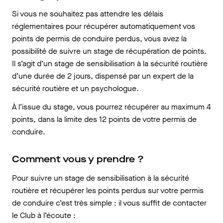
Si vous ne souhaitez pas attendre les délais
réglementaires pour récupérer automatiquement vos
points de permis de conduire perdus, vous avez la
possibilité de suivre un stage de récupération de points.
Il s’agit d’un stage de sensibilisation à la sécurité routière
d’une durée de 2 jours, dispensé par un expert de la
sécurité routière et un psychologue.
À l’issue du stage, vous pourrez récupérer au maximum 4
points, dans la limite des 12 points de votre permis de
conduire.
Comment vous y prendre ?
Pour suivre un stage de sensibilisation à la sécurité
routière et récupérer les points perdus sur votre permis
de conduire c’est très simple : il vous suffit de contacter
le Club à l’écoute :