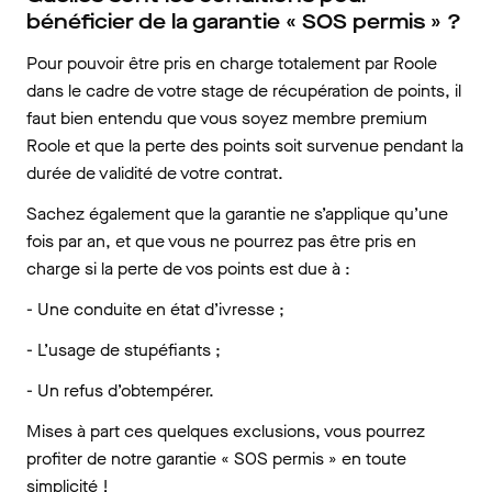
bénéficier de la garantie « SOS permis » ?
Pour pouvoir être pris en charge totalement par Roole
dans le cadre de votre stage de récupération de points, il
faut bien entendu que vous soyez membre premium
Roole et que la perte des points soit survenue pendant la
durée de validité de votre contrat.
Sachez également que la garantie ne s’applique qu’une
fois par an, et que vous ne pourrez pas être pris en
charge si la perte de vos points est due à :
- Une conduite en état d’ivresse ;
- L’usage de stupéfiants ;
- Un refus d’obtempérer.
Mises à part ces quelques exclusions, vous pourrez
profiter de notre garantie « SOS permis » en toute
simplicité !