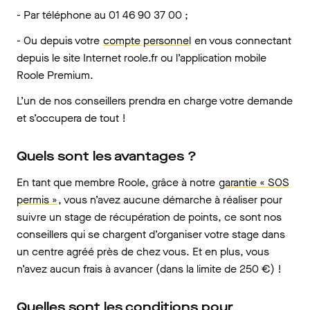
- Par téléphone au 01 46 90 37 00 ;
- Ou depuis votre
compte personnel
en vous connectant
depuis le site Internet roole.fr ou l’application mobile
Roole Premium.
L’un de nos conseillers prendra en charge votre demande
et s’occupera de tout !
Quels sont les avantages ?
En tant que membre Roole, grâce à notre
garantie « SOS
permis »
, vous n’avez aucune démarche à réaliser pour
suivre un stage de récupération de points, ce sont nos
conseillers qui se chargent d’organiser votre stage dans
un centre agréé près de chez vous. Et en plus, vous
n’avez aucun frais à avancer (dans la limite de 250 €) !
Quelles sont les conditions pour