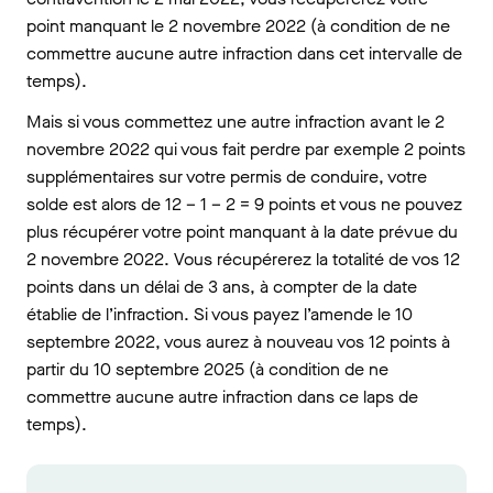
point manquant le 2 novembre 2022 (à condition de ne
commettre aucune autre infraction dans cet intervalle de
temps).
Mais si vous commettez une autre infraction avant le 2
novembre 2022 qui vous fait perdre par exemple 2 points
supplémentaires sur votre permis de conduire, votre
solde est alors de 12 – 1 – 2 = 9 points et vous ne pouvez
plus récupérer votre point manquant à la date prévue du
2 novembre 2022. Vous récupérerez la totalité de vos 12
points dans un délai de 3 ans, à compter de la date
établie de l’infraction. Si vous payez l’amende le 10
septembre 2022, vous aurez à nouveau vos 12 points à
partir du 10 septembre 2025 (à condition de ne
commettre aucune autre infraction dans ce laps de
temps).