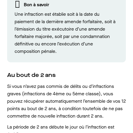
Bon à savoir
Une infraction est établie soit à la date du
paiement de la dernière amende forfaitaire, soit à
l’émission du titre exécutoire d’une amende
forfaitaire majorée, soit par une condamnation
définitive ou encore l’exécution d’une
composition pénale.
Au bout de 2 ans
Si vous n’avez pas commis de délits ou d’infractions
graves (infractions de 4ème ou 5ème classe), vous
pouvez récupérer automatiquement l’ensemble de vos 12
points au bout de 2 ans, à condition toutefois de ne pas
commettre de nouvelle infraction durant 2 ans.
La période de 2 ans débute le jour où l’infraction est