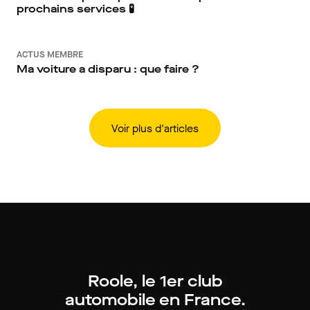
prochains services 🧪
ACTUS MEMBRE
Ma voiture a disparu : que faire ?
Voir plus d'articles
Roole, le 1er club
automobile en France.