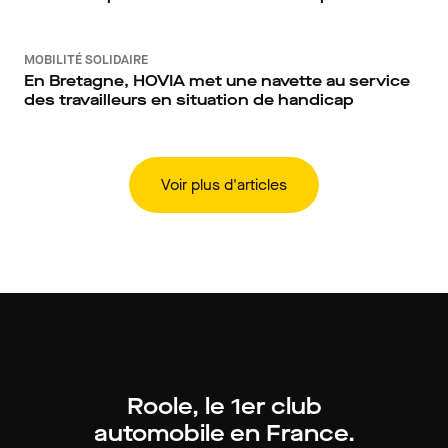
MOBILITÉ SOLIDAIRE
En Bretagne, HOVIA met une navette au service
des travailleurs en situation de handicap
Voir plus d'articles
Roole, le 1er club
automobile en France.