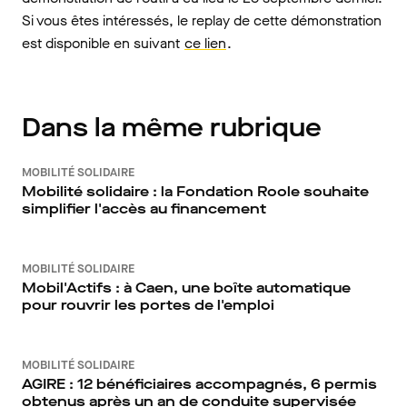
Si vous êtes intéressés, le replay de cette démonstration
est disponible en suivant
ce lien
.
Dans la même rubrique
MOBILITÉ SOLIDAIRE
Mobilité solidaire : la Fondation Roole souhaite
simplifier l'accès au financement
MOBILITÉ SOLIDAIRE
Mobil'Actifs : à Caen, une boîte automatique
pour rouvrir les portes de l'emploi
MOBILITÉ SOLIDAIRE
AGIRE : 12 bénéficiaires accompagnés, 6 permis
obtenus après un an de conduite supervisée