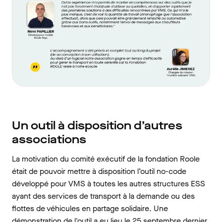
Un outil à disposition d’autres
associations
La motivation du comité exécutif de la fondation Roole
était de pouvoir mettre à disposition l’outil no-code
développé pour VMS à toutes les autres structures ESS
ayant des services de transport à la demande ou des
flottes de véhicules en partage solidaire. Une
démonstration de l'outil a eu lieu le 25 septembre dernier.