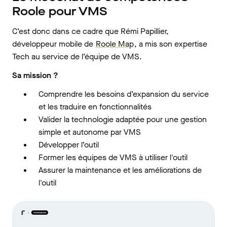
Roole pour VMS
C’est donc dans ce cadre que Rémi Papillier,
développeur mobile de
Roole Map
, a mis son expertise
Tech au service de l’équipe de VMS.
Sa mission ?
Comprendre les besoins d’expansion du service
et les traduire en fonctionnalités
Valider la technologie adaptée pour une gestion
simple et autonome par VMS
Développer l’outil
Former les équipes de VMS à utiliser l'outil
Assurer la maintenance et les améliorations de
l'outil