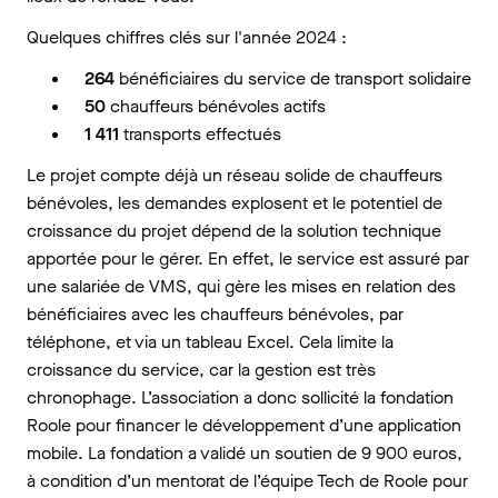
Quelques chiffres clés sur l'année 2024 :
264
bénéficiaires du service de transport solidaire
50
chauffeurs bénévoles actifs
1 411
transports effectués
Le projet compte déjà un réseau solide de chauffeurs
bénévoles, les demandes explosent et le potentiel de
croissance du projet dépend de la solution technique
apportée pour le gérer. En effet, le service est assuré par
une salariée de VMS, qui gère les mises en relation des
bénéficiaires avec les chauffeurs bénévoles, par
téléphone, et via un tableau Excel. Cela limite la
croissance du service, car la gestion est très
chronophage. L’association a donc sollicité la fondation
Roole pour financer le développement d’une application
mobile. La fondation a validé un soutien de 9 900 euros,
à condition d’un mentorat de l’équipe Tech de Roole pour