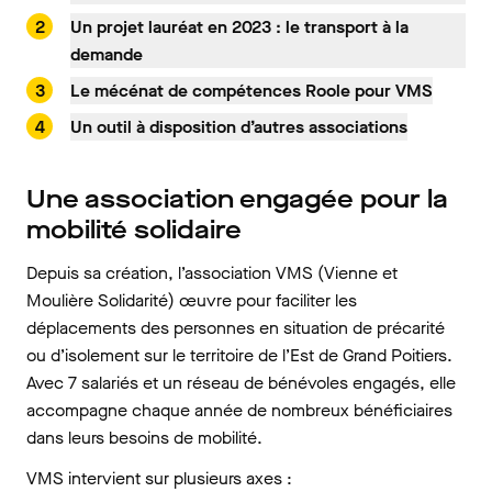
Un projet lauréat en 2023 : le transport à la
demande
Le mécénat de compétences Roole pour VMS
Un outil à disposition d’autres associations
Une association engagée pour la
mobilité solidaire
Depuis sa création, l’association VMS (Vienne et
Moulière Solidarité) œuvre pour faciliter les
déplacements des personnes en situation de précarité
ou d’isolement sur le territoire de l’Est de Grand Poitiers.
Avec 7 salariés et un réseau de bénévoles engagés, elle
accompagne chaque année de nombreux bénéficiaires
dans leurs besoins de mobilité.
VMS intervient sur plusieurs axes :