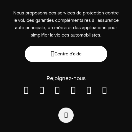
Nous proposons des services de protection contre
le vol, des garanties complémentaires à l'assurance
auto principale, un média et des applications pour
simplifier la vie des automobilistes.
Centre d’aide
Rejoignez-nous