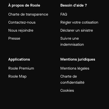
À propos de Roole
Besoin d'aide ?
Charte de transparence
FAQ
Contactez-nous
Régler votre cotisation
Nous rejoindre
Déclarer un sinistre
Presse
Suivre une
indemnisation
Applications
Mentions juridiques
Roole Premium
Mentions légales
Roole Map
Charte de
confidentialité
Cookies