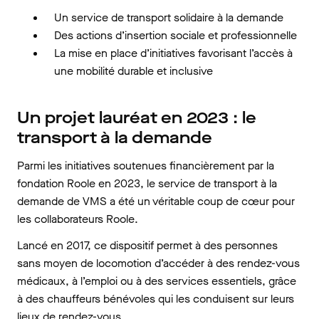
Un service de transport solidaire à la demande
Des actions d’insertion sociale et professionnelle
La mise en place d’initiatives favorisant l’accès à
une mobilité durable et inclusive
Un projet lauréat en 2023 : le
transport à la demande
Parmi les initiatives soutenues financièrement par la
fondation Roole en 2023, le service de transport à la
demande de VMS a été un véritable coup de cœur pour
les collaborateurs Roole.
Lancé en 2017, ce dispositif permet à des personnes
sans moyen de locomotion d’accéder à des rendez-vous
médicaux, à l’emploi ou à des services essentiels, grâce
à des chauffeurs bénévoles qui les conduisent sur leurs
lieux de rendez-vous.