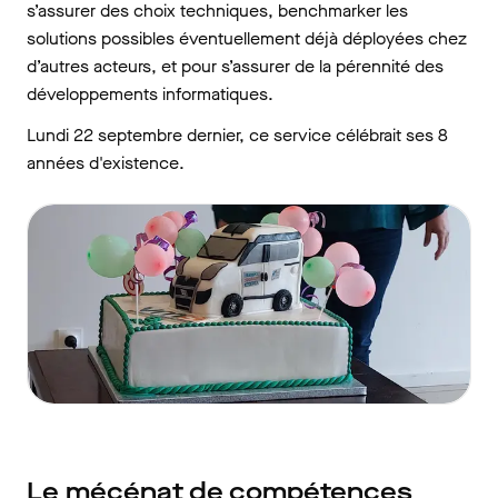
s’assurer des choix techniques, benchmarker les
solutions possibles éventuellement déjà déployées chez
d’autres acteurs, et pour s’assurer de la pérennité des
développements informatiques.
Lundi 22 septembre dernier, ce service célébrait ses 8
années d'existence.
Le mécénat de compétences