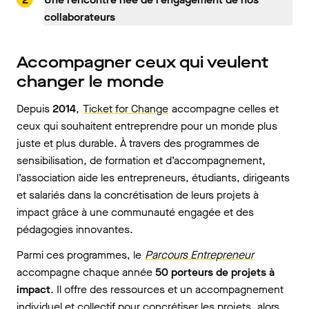
collaborateurs
Accompagner ceux qui veulent
changer le monde
Depuis
2014
,
Ticket for Change
accompagne celles et
ceux qui souhaitent entreprendre pour un monde plus
juste et plus durable. À travers des programmes de
sensibilisation, de formation et d’accompagnement,
l’association aide les entrepreneurs, étudiants, dirigeants
et salariés dans la concrétisation de leurs projets à
impact grâce à une communauté engagée et des
pédagogies innovantes.
Parmi ces programmes, le
Parcours Entrepreneur
accompagne chaque année
50 porteurs de projets à
impact
. Il offre des ressources et un accompagnement
individuel et collectif pour concrétiser les projets, alors