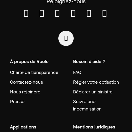
Rejoignez-nous
À propos de Roole
Besoin d'aide ?
Charte de transparence
FAQ
Contactez-nous
Régler votre cotisation
Nous rejoindre
Déclarer un sinistre
Presse
Suivre une
indemnisation
Applications
Mentions juridiques