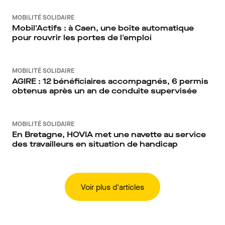
MOBILITÉ SOLIDAIRE
Mobil'Actifs : à Caen, une boîte automatique
pour rouvrir les portes de l'emploi
MOBILITÉ SOLIDAIRE
AGIRE : 12 bénéficiaires accompagnés, 6 permis
obtenus après un an de conduite supervisée
MOBILITÉ SOLIDAIRE
En Bretagne, HOVIA met une navette au service
des travailleurs en situation de handicap
Voir plus d'articles