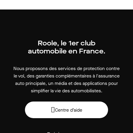
Roole, le 1er club
automobile en France.
Nous proposons des services de protection contre
le vol, des garanties complémentaires à l'assurance
auto principale, un média et des applications pour
simplifier la vie des automobilistes.
Centre d’aide