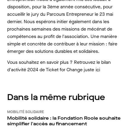
disposition, pour la 3ème année consécutive, pour
accueillir le jury du Parcours Entrepreneur le 23 mai
dernier. Nous espérons initier également dans les
prochaines semaines des missions de mécénat de
compétences au profit de l'association. Une manière
simple et concrète de contribuer à leur mission : faire
émerger des solutions durables et solidaires.
Vous souhaitez en savoir plus ? Retrouvez le bilan
d'activité 2024 de Ticket for Change juste
ici
Dans la même rubrique
MOBILITÉ SOLIDAIRE
Mobilité solidaire : la Fondation Roole souhaite
simplifier l'accès au financement