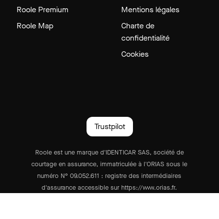
Roole Premium
Mentions légales
Roole Map
Charte de
confidentialité
Cookies
Trustpilot
Roole est une marque d'IDENTICAR SAS, société de
courtage en assurance, immatriculée à l'ORIAS sous le
numéro N° 09.052.611 : registre des intermédiaires
d'assurance accessible sur https://www.orias.fr.