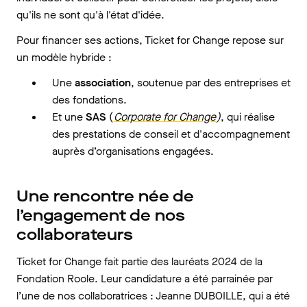
qu'ils ne sont qu'à l'état d'idée.
Pour financer ses actions, Ticket for Change repose sur
un modèle hybride :
Une
association
, soutenue par des entreprises et
des fondations.
Et une
SAS
(
Corporate for Change
)
, qui réalise
des prestations de conseil et d'accompagnement
auprès d’organisations engagées.
Une rencontre née de
l’engagement de nos
collaborateurs
Ticket for Change fait partie des lauréats 2024 de la
Fondation Roole. Leur candidature a été parrainée par
l’une de nos collaboratrices : Jeanne DUBOILLE, qui a été