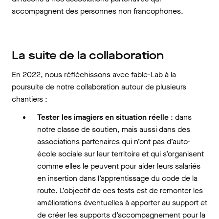
accompagnent des personnes non francophones.
La suite de la collaboration
En 2022, nous réfléchissons avec fable-Lab à la
poursuite de notre collaboration autour de plusieurs
chantiers :
Tester les imagiers en situation réelle
: dans
notre classe de soutien, mais aussi dans des
associations partenaires qui n’ont pas d’auto-
école sociale sur leur territoire et qui s’organisent
comme elles le peuvent pour aider leurs salariés
en insertion dans l’apprentissage du code de la
route. L’objectif de ces tests est de remonter les
améliorations éventuelles à apporter au support et
de créer les supports d’accompagnement pour la