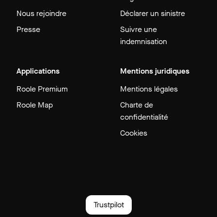
Nous rejoindre
Déclarer un sinistre
Presse
Suivre une
indemnisation
Applications
Mentions juridiques
Roole Premium
Mentions légales
Roole Map
Charte de
confidentialité
Cookies
Trustpilot