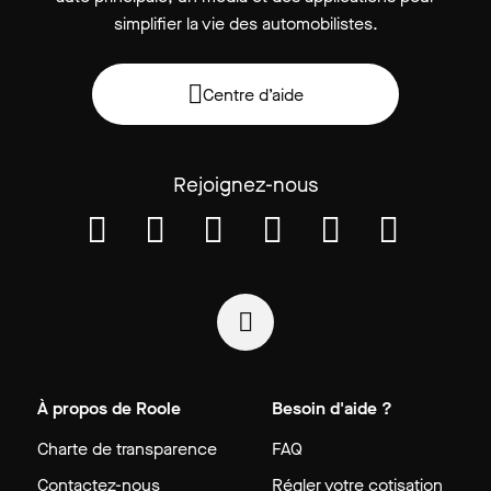
simplifier la vie des automobilistes.
Centre d’aide
Rejoignez-nous
À propos de Roole
Besoin d'aide ?
Charte de transparence
FAQ
Contactez-nous
Régler votre cotisation