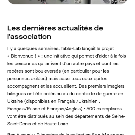
Les dernières actualités de
l’association
Il y a quelques semaines, fable-Lab lançait le projet
« Bienvenue ! » : une initiative qui permet d’aider à la fois
les personnes qui arrivent d’un autre pays et dont les
repères sont bouleversés (en particulier pour les
personnes exilées) mais aussi tous ceux qui les
accompagnent et les accueillent. Des premiers imagiers
bilingues ont été créés au vu du contexte de guerre en
Ukraine (disponibles en Français /Ukrainien ;
Français/Russe et Français/Anglais) : 500 exemplaires
vont être distribués au sein des départements de Seine-
Saint-Denis et de Haute Loire.
Bon à savoir : 9 imagiers de la collection Sen-Mo seront