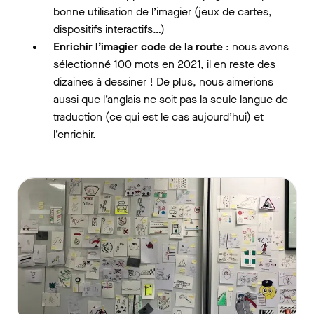
bonne utilisation de l’imagier (jeux de cartes,
dispositifs interactifs…)
Enrichir l’imagier code de la route
: nous avons
sélectionné 100 mots en 2021, il en reste des
dizaines à dessiner ! De plus, nous aimerions
aussi que l’anglais ne soit pas la seule langue de
traduction (ce qui est le cas aujourd’hui) et
l’enrichir.