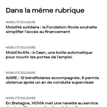
Dans la même rubrique
MOBILITÉ SOLIDAIRE
Mobilité solidaire : la Fondation Roole souhaite
simplifier l'accès au financement
MOBILITÉ SOLIDAIRE
Mobil'Actifs : à Caen, une boîte automatique
pour rouvrir les portes de l'emploi
MOBILITÉ SOLIDAIRE
AGIRE : 12 bénéficiaires accompagnés, 6 permis
obtenus après un an de conduite supervisée
MOBILITÉ SOLIDAIRE
En Bretagne, HOVIA met une navette au service