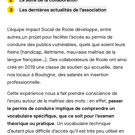
Les dernières actualités de l’association
L’équipe Impact Social de Roole développe, entre
autres,un projet pour faciliter l’accès au permis de
conduire des publics vulnérables, quels que soient leurs
freins (handicap, illettrisme, mauvaise maîtrise de la
langue française…). Des collaborateurs de Roole ont ainsi
créé en 2019 une classe de soutien qui accueille, dans
nos locaux à Boulogne, des salariés en insertion
professionnelle.
Cette expérience nous a fait prendre conscience de
l’enjeu autour de la maîtrise des mots : en effet,
passer
le permis de conduire implique de comprendre un
vocabulaire spécifique, que ce soit pour l’examen
théorique ou pratique
. Un vocabulaire technique
d’autant plus difficile d’accès qu’il est très peu utilisé en