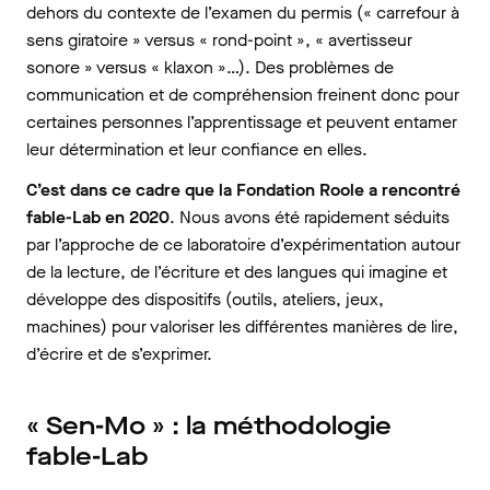
dehors du contexte de l’examen du permis (« carrefour à
sens giratoire » versus « rond-point », « avertisseur
sonore » versus « klaxon »…). Des problèmes de
communication et de compréhension freinent donc pour
certaines personnes l’apprentissage et peuvent entamer
leur détermination et leur confiance en elles.
C’est dans ce cadre que la Fondation Roole a rencontré
fable-Lab en 2020
. Nous avons été rapidement séduits
par l’approche de ce laboratoire d’expérimentation autour
de la lecture, de l’écriture et des langues qui imagine et
développe des dispositifs (outils, ateliers, jeux,
machines) pour valoriser les différentes manières de lire,
d’écrire et de s’exprimer.
« Sen-Mo » : la méthodologie
fable-Lab