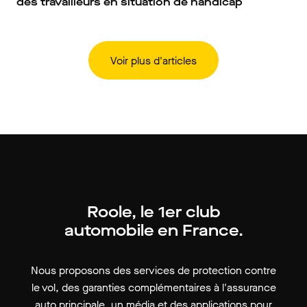
des travailleurs en situation de handicap
Voir plus d'articles
Roole, le 1er club
automobile en France.
Nous proposons des services de protection contre
le vol, des garanties complémentaires à l'assurance
auto principale, un média et des applications pour