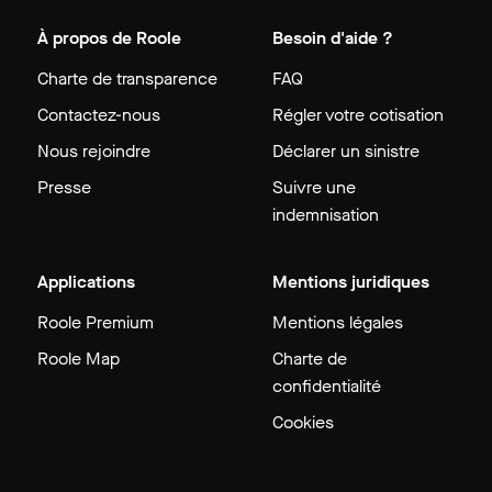
À propos de Roole
Besoin d'aide ?
Charte de transparence
FAQ
Contactez-nous
Régler votre cotisation
Nous rejoindre
Déclarer un sinistre
Presse
Suivre une
indemnisation
Applications
Mentions juridiques
Roole Premium
Mentions légales
Roole Map
Charte de
confidentialité
Cookies