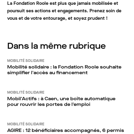
La Fondation Roole est plus que jamais mobilisée et
poursuit ses actions et engagements. Prenez soin de
vous et de votre entourage, et soyez prudent !
Dans la même rubrique
MOBILITÉ SOLIDAIRE
Mobilité solidaire : la Fondation Roole souhaite
simplifier l'accès au financement
MOBILITÉ SOLIDAIRE
Mobil'Actifs : à Caen, une boîte automatique
pour rouvrir les portes de l'emploi
MOBILITÉ SOLIDAIRE
AGIRE : 12 bénéficiaires accompagnés, 6 permis