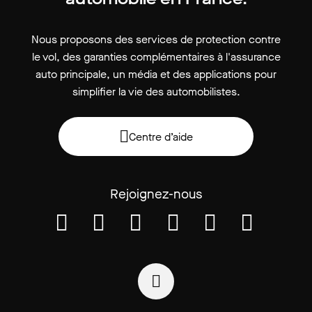
Nous proposons des services de protection contre
le vol, des garanties complémentaires à l'assurance
auto principale, un média et des applications pour
simplifier la vie des automobilistes.
Centre d’aide
Rejoignez-nous