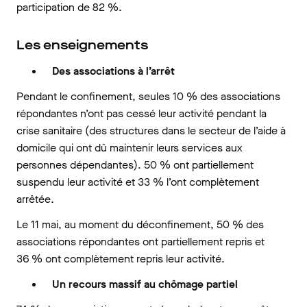
participation de 82 %.
Les enseignements
Des associations à l’arrêt
Pendant le confinement, seules 10 % des associations
répondantes n’ont pas cessé leur activité pendant la
crise sanitaire (des structures dans le secteur de l’aide à
domicile qui ont dû maintenir leurs services aux
personnes dépendantes). 50 % ont partiellement
suspendu leur activité et 33 % l’ont complètement
arrêtée.
Le 11 mai, au moment du déconfinement, 50 % des
associations répondantes ont partiellement repris et
36 % ont complètement repris leur activité.
Un recours massif au chômage partiel