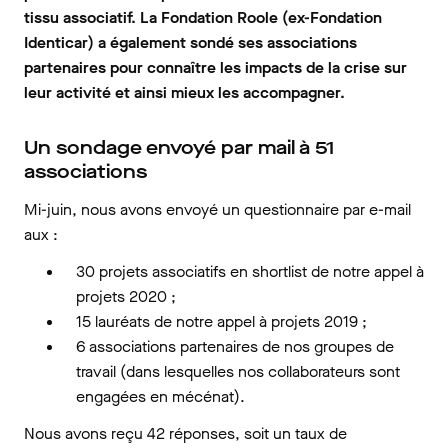
tissu associatif. La Fondation Roole (ex-Fondation
Identicar) a également sondé ses associations
partenaires pour connaître les impacts de la crise sur
leur activité et ainsi mieux les accompagner.
Un sondage envoyé par mail à 51
associations
Mi-juin, nous avons envoyé un questionnaire par e-mail
aux :
30 projets associatifs en shortlist de notre appel à
projets 2020 ;
15 lauréats de notre appel à projets 2019 ;
6 associations partenaires de nos groupes de
travail (dans lesquelles nos collaborateurs sont
engagées en mécénat).
Nous avons reçu 42 réponses, soit un taux de