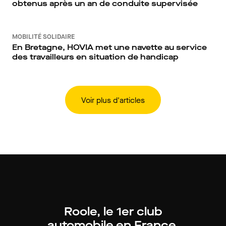
obtenus après un an de conduite supervisée
MOBILITÉ SOLIDAIRE
En Bretagne, HOVIA met une navette au service
des travailleurs en situation de handicap
Voir plus d'articles
Roole, le 1er club
automobile en France.