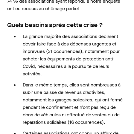
74 % des associations ayant répondu à notre enquête
ont eu recours au chômage partiel
Quels besoins après cette crise ?
La grande majorité des associations déclarent
devoir faire face à des dépenses urgentes et
imprévues (31 occurrences), notamment pour
acheter les équipements de protection anti-
Covid, nécessaires à la poursuite de leurs
activités.
Dans le même temps, elles sont nombreuses à
subir une baisse de revenus d’activités,
notamment les garages solidaires, qui ont fermé
pendant le confinement et n’ont pas reçu de
dons de véhicules ni effectué de ventes ou de
réparations solidaires (16 occurrences).
Certaines associations ont connu un afflux de