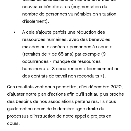
nouveaux bénéficiaires (augmentation du
nombre de personnes vulnérables en situation
d’isolement).
A cela s’ajoute parfois une réduction des
ressources humaines, avec des bénévoles
malades ou classées « personnes à risque »
(retraités de + de 65 ans) par exemple (9
occurrences « manque de ressources
humaines » et 3 occurrences « licenciement ou
des contrats de travail non reconduits »).
Ces résultats vont nous permettre, d’ici décembre 2020,
d’ajuster notre plan d’actions afin qu’il soit au plus proche
des besoins de nos associations partenaires. Ils nous
guideront au cours de la dernière ligne droite du
processus d’instruction de notre appel à projets en
cours.