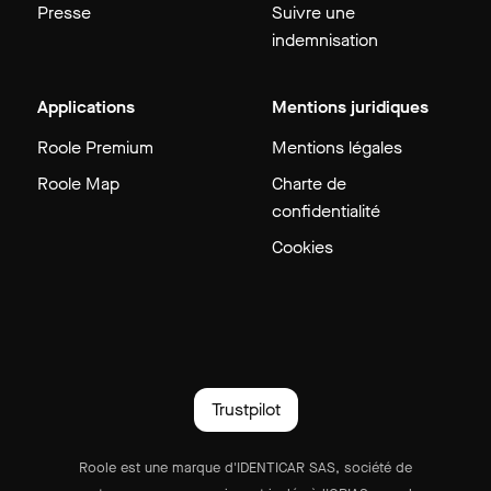
Presse
Suivre une
indemnisation
Applications
Mentions juridiques
Roole Premium
Mentions légales
Roole Map
Charte de
confidentialité
Cookies
Trustpilot
Roole est une marque d'IDENTICAR SAS, société de