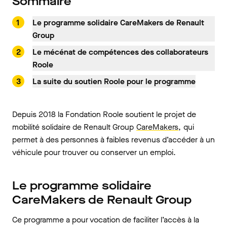
Sommaire
Le programme solidaire CareMakers de Renault
Group
Le mécénat de compétences des collaborateurs
Roole
La suite du soutien Roole pour le programme
Depuis 2018 la Fondation Roole soutient le projet de
mobilité solidaire de Renault Group
CareMakers,
qui
permet à des personnes à faibles revenus d’accéder à un
véhicule pour trouver ou conserver un emploi.
Le programme solidaire
CareMakers de Renault Group
Ce programme a pour vocation de faciliter l’accès à la