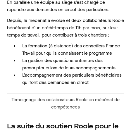
En parallèle une équipe au siège s’est chargé de
répondre aux demandes en direct des particuliers.
Depuis, le mécénat a évolué et deux collaborateurs Roole
bénéficient d’un crédit-temps de 11h par mois, sur leur
temps de travail, pour contribuer à trois chantiers :
La formation (à distance) des conseillers France
Travail pour qu'ils connaissent le programme
La gestion des questions entrantes des
prescripteurs lors de leurs accompagnements
L’accompagnement des particuliers bénéficiaires
qui font des demandes en direct
Témoignage des collaborateurs Roole en mécénat de
compétences
La suite du soutien Roole pour le