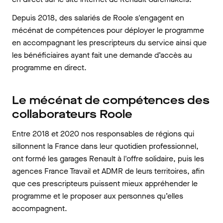
Depuis 2018, des salariés de Roole s'engagent en
mécénat de compétences pour déployer le programme
en accompagnant les prescripteurs du service ainsi que
les bénéficiaires ayant fait une demande d’accès au
programme en direct.
Le mécénat de compétences des
collaborateurs Roole
Entre 2018 et 2020 nos responsables de régions qui
sillonnent la France dans leur quotidien professionnel,
ont formé les garages Renault à l'offre solidaire, puis les
agences France Travail et ADMR de leurs territoires, afin
que ces prescripteurs puissent mieux appréhender le
programme et le proposer aux personnes qu’elles
accompagnent.