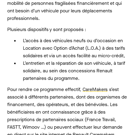
mobilité de personnes fragilisées financièrement et qui
ont besoin d’un véhicule pour leurs déplacements
professionnels.
Plusieurs dispositifs y sont proposés :
L’accès à des véhicules neufs ou d’occasion en
Location avec Option d’Achat (L.O.A.) à des tarifs
solidaires et via un accès facilité au micro-crédit,
L’entretien et la réparation de son véhicule, à tarif
solidaire, au sein des concessions Renault
partenaires du programme.
Pour rendre ce programme effectif,
CareMakers
s’est
associé à différents partenaires, dont des organismes de
financement, des opérateurs, et des bénévoles. Les
bénéficiaires en ont connaissance grâce à des
prescriptions de partenaires sociaux (France Travail,
FASTT, Wimoov …) ou peuvent effectuer leur demande
en direct sur le site internet de Renault Caremakers.