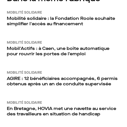
MOBILITÉ SOLIDAIRE
Mobilité solidaire : la Fondation Roole souhaite
simplifier l'accès au financement
MOBILITÉ SOLIDAIRE
Mobil'Actifs : à Caen, une boîte automatique
pour rouvrir les portes de l'emploi
MOBILITÉ SOLIDAIRE
AGIRE : 12 bénéficiaires accompagnés, 6 permis
obtenus après un an de conduite supervisée
MOBILITÉ SOLIDAIRE
En Bretagne, HOVIA met une navette au service
des travailleurs en situation de handicap