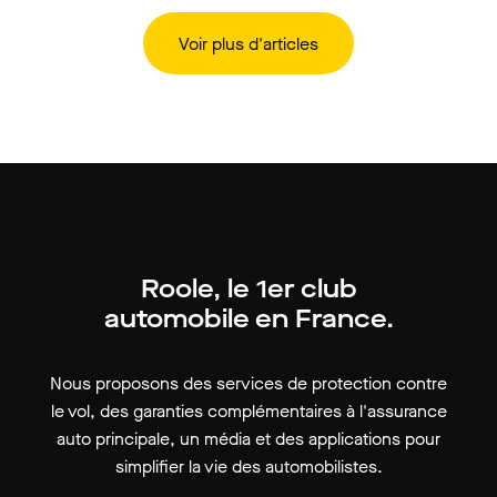
Voir plus d'articles
Roole, le 1er club
automobile en France.
Nous proposons des services de protection contre
le vol, des garanties complémentaires à l'assurance
auto principale, un média et des applications pour
simplifier la vie des automobilistes.