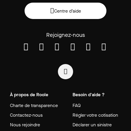
Centre d’aide
Rejoignez-nous
À propos de Roole
Besoin d'aide ?
Charte de transparence
FAQ
Contactez-nous
Régler votre cotisation
Nous rejoindre
Déclarer un sinistre