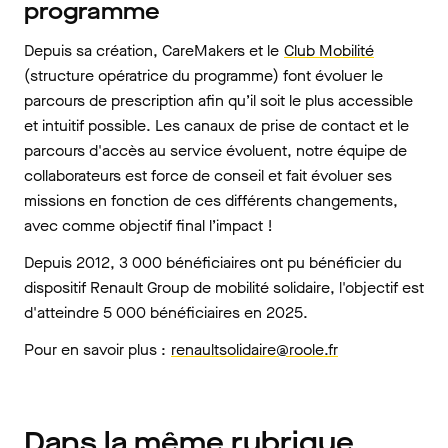
programme
Depuis sa création, CareMakers et le
Club Mobilité
(structure opératrice du programme) font évoluer le
parcours de prescription afin qu’il soit le plus accessible
et intuitif possible. Les canaux de prise de contact et le
parcours d'accès au service évoluent, notre équipe de
collaborateurs est force de conseil et fait évoluer ses
missions en fonction de ces différents changements,
avec comme objectif final l’impact !
Depuis 2012, 3 000 bénéficiaires ont pu bénéficier du
dispositif Renault Group de mobilité solidaire, l'objectif est
d'atteindre 5 000 bénéficiaires en 2025.
Pour en savoir plus :
renaultsolidaire@roole.fr
Dans la même rubrique