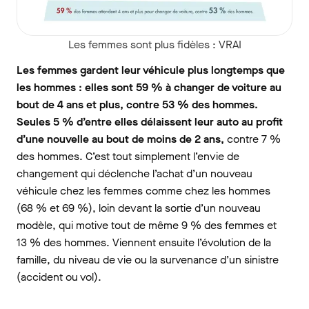
Les femmes sont plus fidèles : VRAI
Les femmes gardent leur véhicule plus longtemps que
les hommes : elles sont 59 % à changer de voiture au
bout de 4 ans et plus, contre 53 % des hommes.
Seules 5 % d’entre elles délaissent leur auto au profit
d’une nouvelle au bout de moins de 2 ans,
contre 7 %
des hommes. C’est tout simplement l’envie de
changement qui déclenche l’achat d’un nouveau
véhicule chez les femmes comme chez les hommes
(68 % et 69 %), loin devant la sortie d’un nouveau
modèle, qui motive tout de même 9 % des femmes et
13 % des hommes. Viennent ensuite l’évolution de la
famille, du niveau de vie ou la survenance d’un sinistre
(accident ou vol).