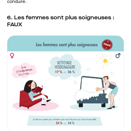
conduire.
6. Les femmes sont plus soigneuses :
FAUX