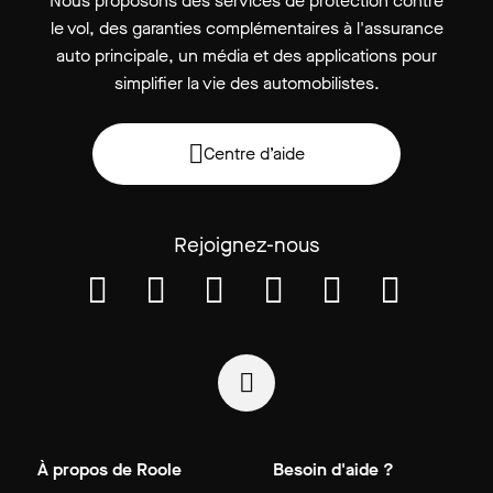
Nous proposons des services de protection contre
le vol, des garanties complémentaires à l'assurance
auto principale, un média et des applications pour
simplifier la vie des automobilistes.
Centre d’aide
Rejoignez-nous
À propos de Roole
Besoin d'aide ?