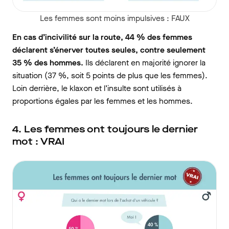
Les femmes sont moins impulsives : FAUX
En cas d’incivilité sur la route, 44 % des femmes
déclarent s’énerver toutes seules, contre seulement
35 % des hommes.
Ils déclarent en majorité ignorer la
situation (37 %, soit 5 points de plus que les femmes).
Loin derrière, le klaxon et l’insulte sont utilisés à
proportions égales par les femmes et les hommes.
4. Les femmes ont toujours le dernier
mot : VRAI