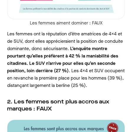
Les femmes aiment dominer : FAUX
Les femmes ont la réputation d’être amatrices de 4×4 et
de SUV, dont elles apprécieraient la position de conduite
dominante, donc sécurisante.
L’enquête montre
pourtant qu’elles préfèrent à 42 % la maniabilité des
citadines. Le SUV n’arrive pour elles qu’en seconde
position, loin derrière (27 %)
. Les 4×4 et SUV occupent
en revanche la première place pour les hommes (39 %),
distançant largement la berline (25 %).
2. Les femmes sont plus accros aux
marques : FAUX