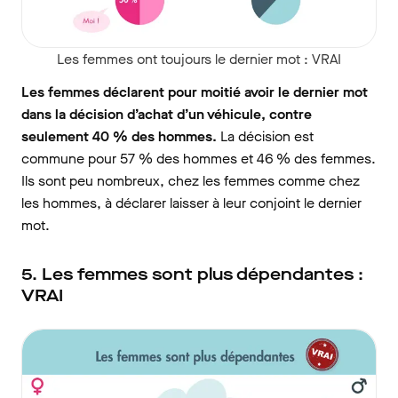
Les femmes ont toujours le dernier mot : VRAI
Les femmes déclarent pour moitié avoir le dernier mot
dans la décision d’achat d’un véhicule, contre
seulement 40 % des hommes.
La décision est
commune pour 57 % des hommes et 46 % des femmes.
Ils sont peu nombreux, chez les femmes comme chez
les hommes, à déclarer laisser à leur conjoint le dernier
mot.
5. Les femmes sont plus dépendantes :
VRAI