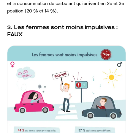
et la consommation de carburant qui arrivent en 2e et 3e
position (20 % et 14 %).
3. Les femmes sont moins impulsives :
FAUX