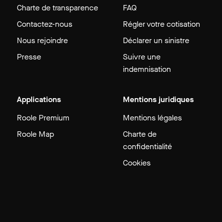
Charte de transparence
FAQ
Contactez-nous
Régler votre cotisation
Nous rejoindre
Déclarer un sinistre
Presse
Suivre une
indemnisation
Applications
Mentions juridiques
Roole Premium
Mentions légales
Roole Map
Charte de
confidentialité
Cookies