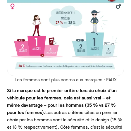
Les femmes sont plus accros aux marques : FAUX
Si la marque est le premier critère lors du choix d’un
véhicule pour les femmes, cela est aussi vrai – et
même davantage – pour les hommes (35 % vs 27 %
pour les femmes).
Les autres critères cités en premier
choix par les hommes sont la sécurité et le design (15 %
et 13 % respectivement). Côté femmes, c’est la sécurité