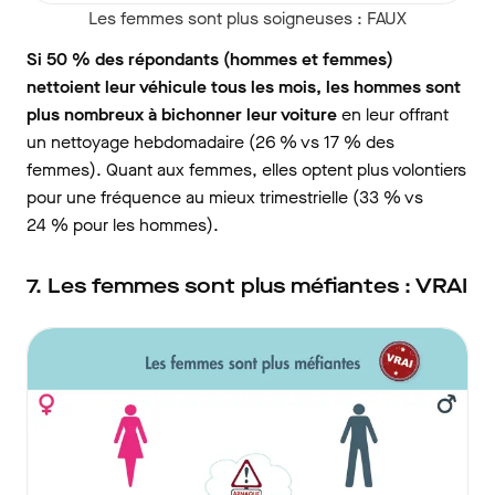
Les femmes sont plus soigneuses : FAUX
Si 50 % des répondants (hommes et femmes)
nettoient leur véhicule tous les mois, les hommes sont
plus nombreux à bichonner leur voiture
en leur offrant
un nettoyage hebdomadaire (26 % vs 17 % des
femmes). Quant aux femmes, elles optent plus volontiers
pour une fréquence au mieux trimestrielle (33 % vs
24 % pour les hommes).
7. Les femmes sont plus méfiantes : VRAI