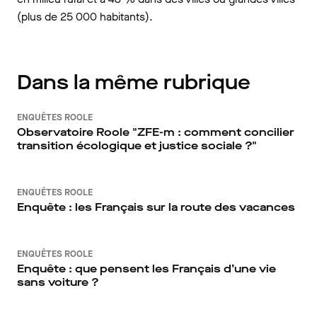
(plus de 25 000 habitants).
Dans la même rubrique
ENQUÊTES ROOLE
Observatoire Roole "ZFE-m : comment concilier
transition écologique et justice sociale ?"
ENQUÊTES ROOLE
Enquête : les Français sur la route des vacances
ENQUÊTES ROOLE
Enquête : que pensent les Français d’une vie
sans voiture ?