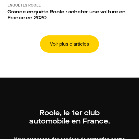
ENQUÊTES ROOLE
Grande enquête Roole : acheter une voiture en
France en 2020
Voir plus d'articles
Roole, le 1er club
automobile en France.