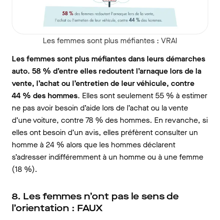
Les femmes sont plus méfiantes : VRAI
Les femmes sont plus méfiantes dans leurs démarches
auto. 58 % d’entre elles redoutent l’arnaque lors de la
vente, l’achat ou l’entretien de leur véhicule, contre
44 % des hommes
. Elles sont seulement 55 % à estimer
ne pas avoir besoin d’aide lors de l’achat ou la vente
d’une voiture, contre 78 % des hommes. En revanche, si
elles ont besoin d’un avis, elles préfèrent consulter un
homme à 24 % alors que les hommes déclarent
s’adresser indifféremment à un homme ou à une femme
(18 %).
8. Les femmes n’ont pas le sens de
l’orientation : FAUX