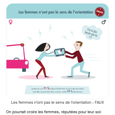
Les femmes n’ont pas le sens de l’orientation : FAUX
On pourrait croire les femmes, réputées pour leur soi-