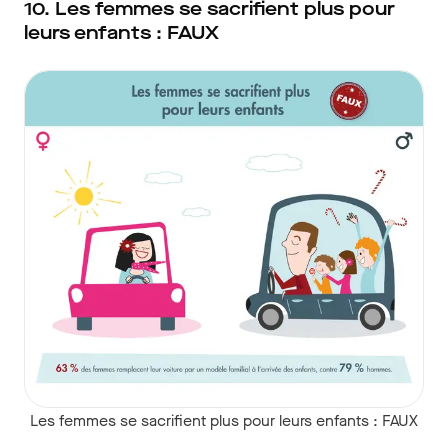
10. Les femmes se sacrifient plus pour
leurs enfants : FAUX
Les femmes se sacrifient plus pour leurs enfants : FAUX