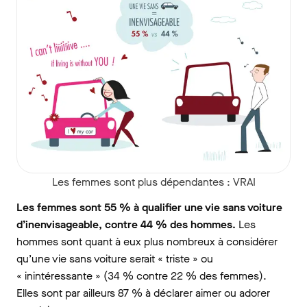
Les femmes sont plus dépendantes : VRAI
Les femmes sont 55 % à qualifier une vie sans voiture
d’inenvisageable, contre 44 % des hommes.
Les
hommes sont quant à eux plus nombreux à considérer
qu’une vie sans voiture serait « triste » ou
« inintéressante » (34 % contre 22 % des femmes).
Elles sont par ailleurs 87 % à déclarer aimer ou adorer