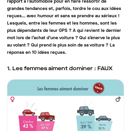
rapport à l’automobile pour en faire ressortir de
grandes tendances et, parfois, tordre le cou aux idées
reçues… avec humour et sans se prendre au sérieux !
Lesquels, entre les femmes et les hommes, sont les
plus dépendants de leur GPS ? A qui revient le dernier
mot lors de l’achat d’une voiture ? Qui s’énerve le plus
au volant ? Qui prend le plus soin de sa voiture ? La
réponse en 10 idées reçues.
1. Les femmes aiment dominer : FAUX