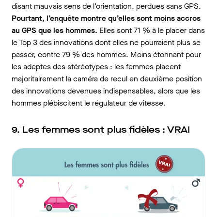
disant mauvais sens de l’orientation, perdues sans GPS.
Pourtant,
l’enquête montre qu’elles sont moins accros
au GPS que les hommes.
Elles sont 71 % à le placer dans
le Top 3 des innovations dont elles ne pourraient plus se
passer, contre 79 % des hommes. Moins étonnant pour
les adeptes des stéréotypes : les femmes placent
majoritairement la caméra de recul en deuxième position
des innovations devenues indispensables, alors que les
hommes plébiscitent le régulateur de vitesse.
9. Les femmes sont plus fidèles : VRAI