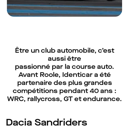
Être un club automobile, c’est
aussi être
passionné par la course auto.
Avant Roole, Identicar a été
partenaire des plus grandes
compétitions pendant 40 ans :
WRC, rallycross, GT et endurance.
Dacia Sandriders