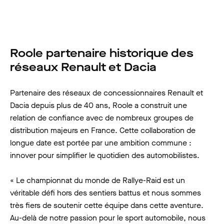
Roole partenaire historique des
réseaux Renault et Dacia
Partenaire des réseaux de concessionnaires Renault et
Dacia depuis plus de 40 ans, Roole a construit une
relation de confiance avec de nombreux groupes de
distribution majeurs en France. Cette collaboration de
longue date est portée par une ambition commune :
innover pour simplifier le quotidien des automobilistes.​
« Le championnat du monde de Rallye-Raid est un
véritable défi hors des sentiers battus et nous sommes
très fiers de soutenir cette équipe dans cette aventure.
Au-delà de notre passion pour le sport automobile, nous