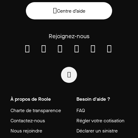
Centre d’aide
Rejoignez-nous
À propos de Roole
Besoin d'aide ?
Charte de transparence
FAQ
Contactez-nous
Régler votre cotisation
Nous rejoindre
Déclarer un sinistre