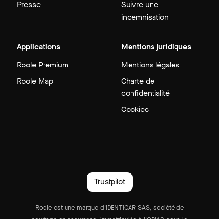
Presse
Suivre une
indemnisation
Applications
Mentions juridiques
Roole Premium
Mentions légales
Roole Map
Charte de
confidentialité
Cookies
Trustpilot
Roole est une marque d'IDENTICAR SAS, société de