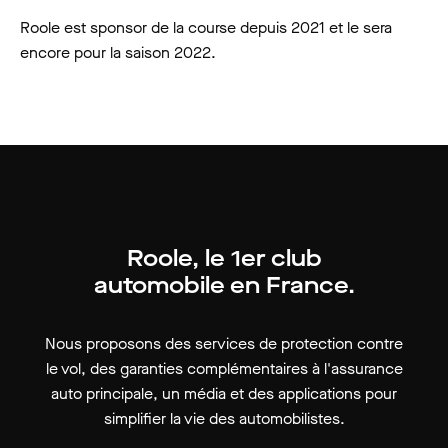
Roole est sponsor de la course depuis 2021 et le sera
encore pour la saison 2022.
Roole, le 1er club
automobile en France.
Nous proposons des services de protection contre
le vol, des garanties complémentaires à l'assurance
auto principale, un média et des applications pour
simplifier la vie des automobilistes.