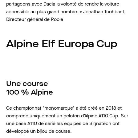
partageons avec Dacia la volonté de rendre la voiture
accessible au plus grand nombre. » Jonathan Tuchbant,
Directeur général de Roole
Une course
100 % Alpine
Ce championnat "monomarque" a été créé en 2018 et
comprend uniquement un peloton d’Alpine A110 Cup. Sur
une base A110 de série les équipes de Signatech ont
développé un bijou de course.